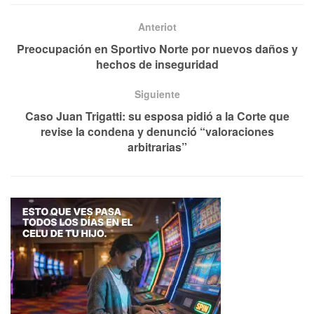
Anteriot
Preocupación en Sportivo Norte por nuevos daños y
hechos de inseguridad
Siguiente
Caso Juan Trigatti: su esposa pidió a la Corte que
revise la condena y denunció “valoraciones
arbitrarias”