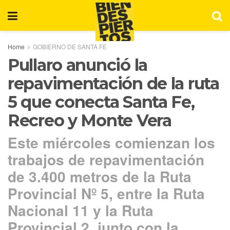
Home
GOBIERNO DE SANTA FE
Pullaro anunció la
repavimentación de la ruta
5 que conecta Santa Fe,
Recreo y Monte Vera
Este miércoles comienzan los
trabajos de repavimentación
de 3.400 metros de la Ruta
Provincial Nº 5, entre la Ruta
Nacional 11 y la Ruta
Provincial 2, junto con la