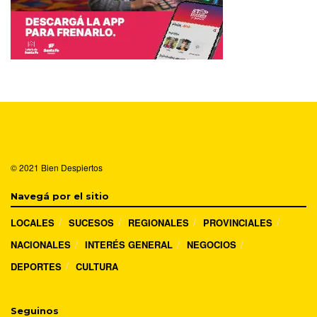
© 2021
Bien Despiertos
Navegá por el sitio
LOCALES
SUCESOS
REGIONALES
PROVINCIALES
NACIONALES
INTERÉS GENERAL
NEGOCIOS
DEPORTES
CULTURA
Seguinos