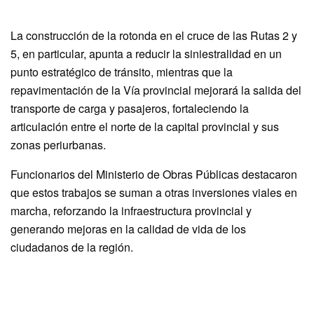
La construcción de la rotonda en el cruce de las Rutas 2 y
5, en particular, apunta a reducir la siniestralidad en un
punto estratégico de tránsito, mientras que la
repavimentación de la Vía provincial mejorará la salida del
transporte de carga y pasajeros, fortaleciendo la
articulación entre el norte de la capital provincial y sus
zonas periurbanas.
Funcionarios del Ministerio de Obras Públicas destacaron
que estos trabajos se suman a otras inversiones viales en
marcha, reforzando la infraestructura provincial y
generando mejoras en la calidad de vida de los
ciudadanos de la región.