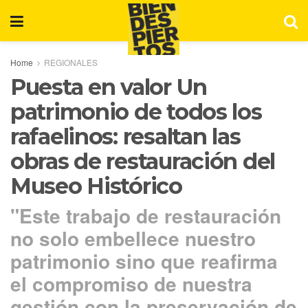
Home
REGIONALES
Puesta en valor Un
patrimonio de todos los
rafaelinos: resaltan las
obras de restauración del
Museo Histórico
"Este trabajo de restauración
no solo embellece nuestro
patrimonio sino que reafirma
el compromiso de nuestra
gestión con la preservación de