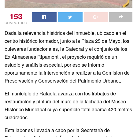
153
COMPARTIDO
Dada la relevancia histórica del inmueble, ubicado en el
centro histórico formador, junto a la Plaza 25 de Mayo, los
bulevares fundacionales, la Catedral y el conjunto de los
Ex Almacenes Ripamonti, el proyecto requirió de un
estudio y análisis especial, por eso se informó
oportunamente la intervención a realizar a la Comisión de
Preservación y Conservación del Patrimonio Urbano..
El municipio de Rafaela avanza con los trabajos de
restauración y pintura del muro de la fachada del Museo
Histórico Municipal cuya superficie total abarca 420 metros
cuadrados.
Esta labor es llevada a cabo por la Secretaría de