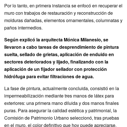
Por lo tanto, en primera instancia se enfocó en recuperar el
muro con trabajos de restauración y reconstrucción de
molduras dañadas, elementos ornamentales, columnatas y
paños intermedios.
Según explicó la arquitecta Mónica Milanesio, se
llevaron a cabo tareas de desprendimiento de pintura
suelta, sellado de grietas, aplicación de enduido en
sectores deteriorados y lijado, finalizando con la
aplicación de un fijador sellador con protección
hidrófuga para evitar filtraciones de agua.
La fase de pintura, actualmente concluida, consistió en la
impermeabilización mediante tres manos de látex para
exteriores: una primera mano diluida y dos manos finales
puras. Para asegurar la calidad estética y patrimonial, la
Comisión de Patrimonio Urbano seleccionó, tras pruebas
en el muro, el color definitivo que hoy puede apreciarse.