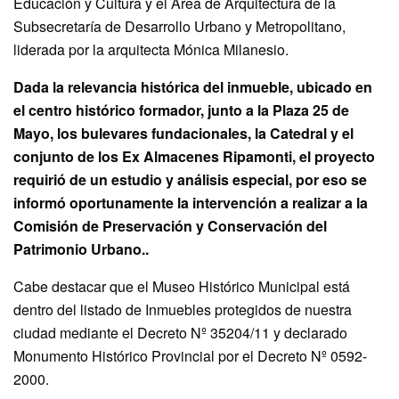
Educación y Cultura y el Área de Arquitectura de la
Subsecretaría de Desarrollo Urbano y Metropolitano,
liderada por la arquitecta Mónica Milanesio.
Dada la relevancia histórica del inmueble, ubicado en
el centro histórico formador, junto a la Plaza 25 de
Mayo, los bulevares fundacionales, la Catedral y el
conjunto de los Ex Almacenes Ripamonti, el proyecto
requirió de un estudio y análisis especial, por eso se
informó oportunamente la intervención a realizar a la
Comisión de Preservación y Conservación del
Patrimonio Urbano..
Cabe destacar que el Museo Histórico Municipal está
dentro del listado de Inmuebles protegidos de nuestra
ciudad mediante el Decreto Nº 35204/11 y declarado
Monumento Histórico Provincial por el Decreto Nº 0592-
2000.