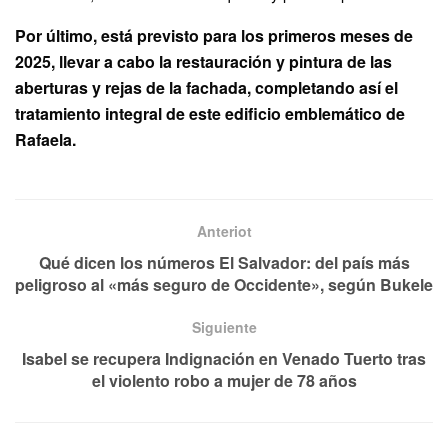
Por último, está previsto para los primeros meses de
2025, llevar a cabo la restauración y pintura de las
aberturas y rejas de la fachada, completando así el
tratamiento integral de este edificio emblemático de
Rafaela.
Anteriot
Qué dicen los números El Salvador: del país más
peligroso al «más seguro de Occidente», según Bukele
Siguiente
Isabel se recupera Indignación en Venado Tuerto tras
el violento robo a mujer de 78 años