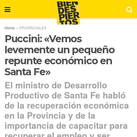
Home
PROVINCIALES
Puccini: «Vemos
levemente un pequeño
repunte económico en
Santa Fe»
El ministro de Desarrollo
Productivo de Santa Fe habló
de la recuperación económica
en la Provincia y de la
importancia de capacitar para
recuperar el empleo y ser