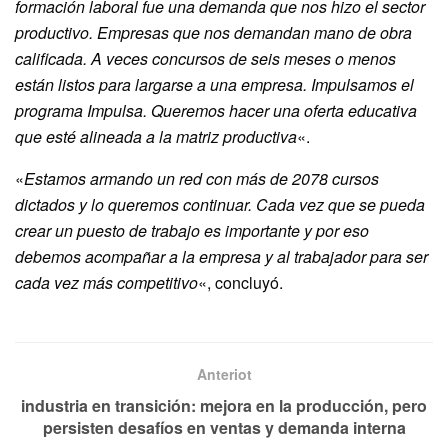
formación laboral fue una demanda que nos hizo el sector
productivo. Empresas que nos demandan mano de obra
calificada. A veces concursos de seis meses o menos
están listos para largarse a una empresa. Impulsamos el
programa Impulsa. Queremos hacer una oferta educativa
que esté alineada a la matriz productiva
«.
«
Estamos armando un red con más de 2078 cursos
dictados y lo queremos continuar. Cada vez que se pueda
crear un puesto de trabajo es importante y por eso
debemos acompañar a la empresa y al trabajador para ser
cada vez más competitivo
«, concluyó.
Anteriot
industria en transición: mejora en la producción, pero
persisten desafíos en ventas y demanda interna