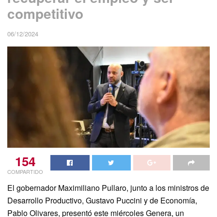
competitivo
06/12/2024
154
COMPARTIDO
El gobernador Maximiliano Pullaro, junto a los ministros de
Desarrollo Productivo, Gustavo Puccini y de Economía,
Pablo Olivares, presentó este miércoles Genera, un