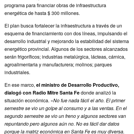
programa para financiar obras de infraestructura
energética de hasta $ 300 millones.
El plan busca fortalecer la infraestructura a través de un
esquema de financiamiento con dos líneas, impulsando el
desarrollo industrial y mejorando la estabilidad del sistema
energético provincial. Algunos de los sectores alcanzados
serán frigoríficos; industrias metalúrgica, lácteas, cárnica,
agroalimentaria y manufacturera; molinos; parques
industriales.
En ese marco,
el ministro de Desarrollo Productivo,
dialogó con Radio Mitre Santa Fe
donde analizó la
situación económica. «
No fue nada fácil el año. El primer
semestre se vio un golpe al consumo y a las ventas. En el
segundo semestre se vio un freno y algunos sectores van
repuntando pero algunos aún no. No es fácil dar datos
porque la matriz económica en Santa Fe es muy diversa.