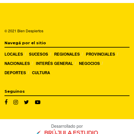
© 2021
Bien Despiertos
Navegá por el sitio
LOCALES
SUCESOS
REGIONALES
PROVINCIALES
NACIONALES
INTERÉS GENERAL
NEGOCIOS
DEPORTES
CULTURA
Seguinos
Desarrollado por