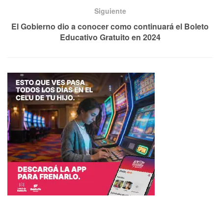
Siguiente
El Gobierno dio a conocer como continuará el Boleto
Educativo Gratuito en 2024