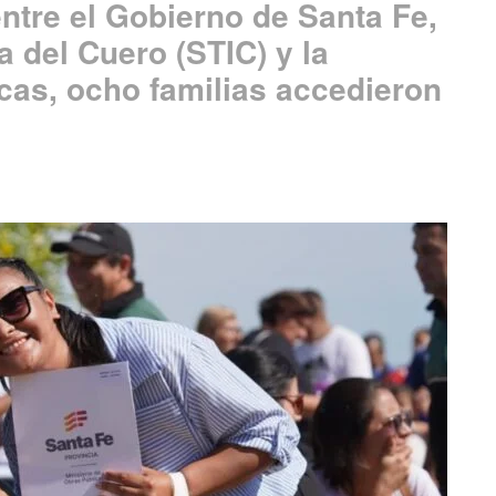
entre el Gobierno de Santa Fe,
ia del Cuero (STIC) y la
cas, ocho familias accedieron