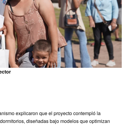
ector
anismo explicaron que el proyecto contempló la
 dormitorios, diseñadas bajo modelos que optimizan