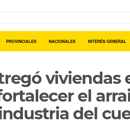
PROVINCIALES
NACIONALES
INTERÉS GENERAL
tregó viviendas 
ortalecer el arra
 industria del cu