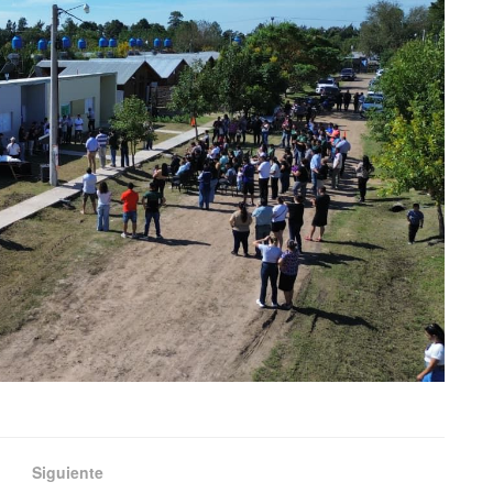
Siguiente