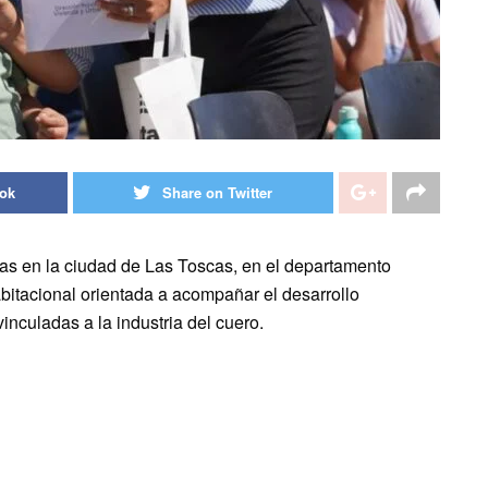
ook
Share on Twitter
as en la ciudad de Las Toscas, en el departamento
bitacional orientada a acompañar el desarrollo
vinculadas a la industria del cuero.