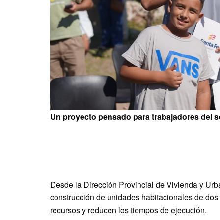
Un proyecto pensado para trabajadores del s
Desde la Dirección Provincial de Vivienda y Urb
construcción de unidades habitacionales de dos
recursos y reducen los tiempos de ejecución.