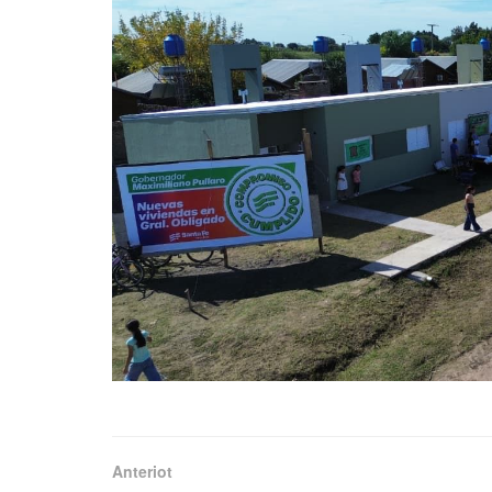
Anteriot