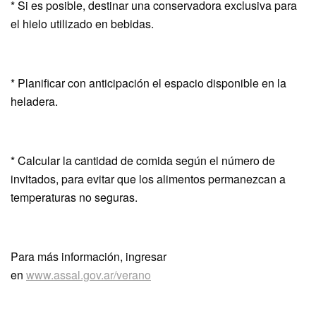
* Si es posible, destinar una conservadora exclusiva para
el hielo utilizado en bebidas.
* Planificar con anticipación el espacio disponible en la
heladera.
* Calcular la cantidad de comida según el número de
invitados, para evitar que los alimentos permanezcan a
temperaturas no seguras.
Para más información, ingresar
en
www.assal.gov.ar/verano