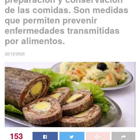
de las comidas. Son medidas
que permiten prevenir
enfermedades transmitidas
por alimentos.
22/12/2025
153