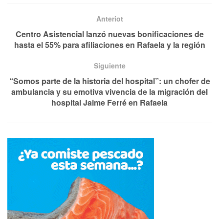
Anteriot
Centro Asistencial lanzó nuevas bonificaciones de
hasta el 55% para afiliaciones en Rafaela y la región
Siguiente
“Somos parte de la historia del hospital”: un chofer de
ambulancia y su emotiva vivencia de la migración del
hospital Jaime Ferré en Rafaela