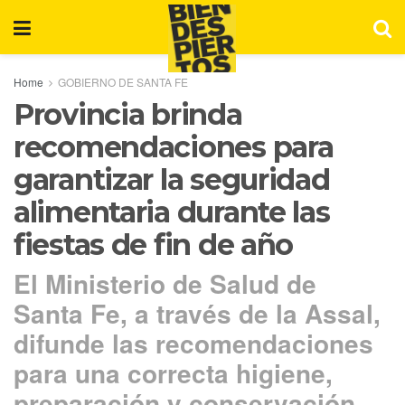
Home
GOBIERNO DE SANTA FE
Provincia brinda
recomendaciones para
garantizar la seguridad
alimentaria durante las
fiestas de fin de año
El Ministerio de Salud de
Santa Fe, a través de la Assal,
difunde las recomendaciones
para una correcta higiene,
preparación y conservación