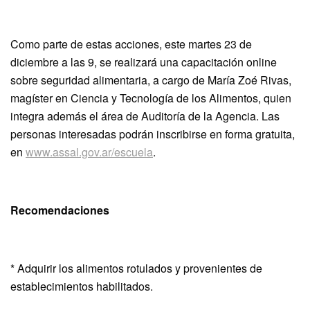
Como parte de estas acciones, este martes 23 de
diciembre a las 9, se realizará una capacitación online
sobre seguridad alimentaria, a cargo de María Zoé Rivas,
magíster en Ciencia y Tecnología de los Alimentos, quien
integra además el área de Auditoría de la Agencia. Las
personas interesadas podrán inscribirse en forma gratuita,
en
www.assal.gov.ar/escuela
.
Recomendaciones
* Adquirir los alimentos rotulados y provenientes de
establecimientos habilitados.