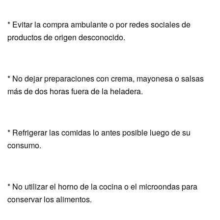
* Evitar la compra ambulante o por redes sociales de
productos de origen desconocido.
* No dejar preparaciones con crema, mayonesa o salsas
más de dos horas fuera de la heladera.
* Refrigerar las comidas lo antes posible luego de su
consumo.
* No utilizar el horno de la cocina o el microondas para
conservar los alimentos.