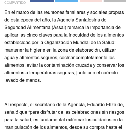
COMPARTIDO
En el marco de las reuniones familiares y sociales propias
de esta época del año, la Agencia Santafesina de
Seguridad Alimentaria (Assal) remarca la importancia de
aplicar las cinco claves para la inocuidad de los alimentos
establecidas por la Organización Mundial de la Salud:
mantener la higiene en la zona de elaboración, utilizar
agua y alimentos seguros, cocinar completamente los
alimentos, evitar la contaminación cruzada y conservar los
alimentos a temperaturas seguras, junto con el correcto
lavado de manos.
Al respecto, el secretario de la Agencia, Eduardo Elizalde,
señaló que “para disfrutar de las celebraciones sin riesgos
para la salud, es fundamental extremar los cuidados en la
manipulación de los alimentos, desde su compra hasta el