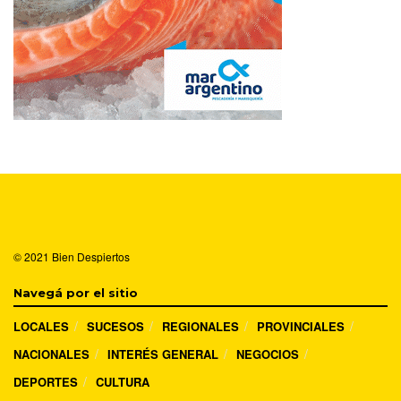
© 2021
Bien Despiertos
Navegá por el sitio
LOCALES
SUCESOS
REGIONALES
PROVINCIALES
NACIONALES
INTERÉS GENERAL
NEGOCIOS
DEPORTES
CULTURA