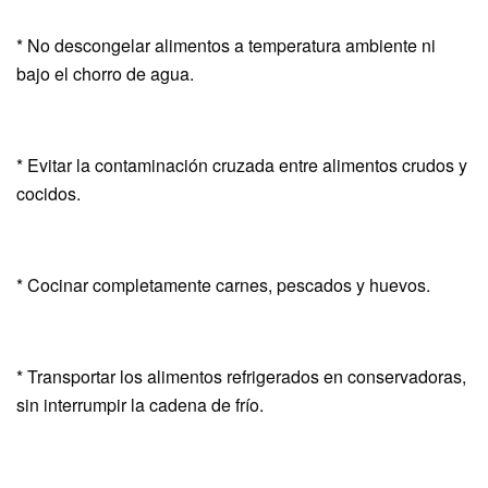
* No descongelar alimentos a temperatura ambiente ni
bajo el chorro de agua.
* Evitar la contaminación cruzada entre alimentos crudos y
cocidos.
* Cocinar completamente carnes, pescados y huevos.
* Transportar los alimentos refrigerados en conservadoras,
sin interrumpir la cadena de frío.