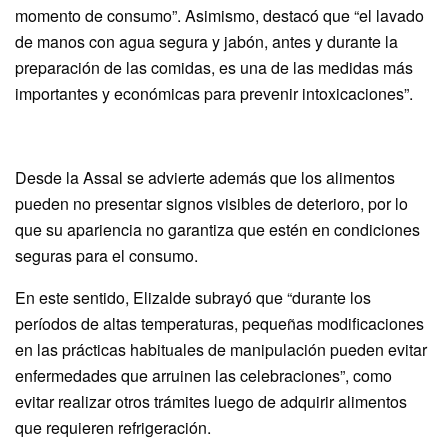
momento de consumo”. Asimismo, destacó que “el lavado
de manos con agua segura y jabón, antes y durante la
preparación de las comidas, es una de las medidas más
importantes y económicas para prevenir intoxicaciones”.
Desde la Assal se advierte además que los alimentos
pueden no presentar signos visibles de deterioro, por lo
que su apariencia no garantiza que estén en condiciones
seguras para el consumo.
En este sentido, Elizalde subrayó que “durante los
períodos de altas temperaturas, pequeñas modificaciones
en las prácticas habituales de manipulación pueden evitar
enfermedades que arruinen las celebraciones”, como
evitar realizar otros trámites luego de adquirir alimentos
que requieren refrigeración.