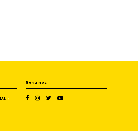
Seguinos
RAL