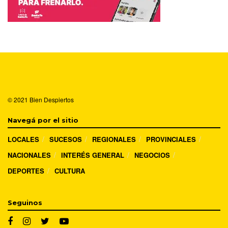
© 2021
Bien Despiertos
Navegá por el sitio
LOCALES
SUCESOS
REGIONALES
PROVINCIALES
NACIONALES
INTERÉS GENERAL
NEGOCIOS
DEPORTES
CULTURA
Seguinos