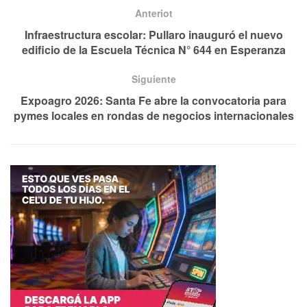
Anteriot
Infraestructura escolar: Pullaro inauguró el nuevo
edificio de la Escuela Técnica N° 644 en Esperanza
Siguiente
Expoagro 2026: Santa Fe abre la convocatoria para
pymes locales en rondas de negocios internacionales