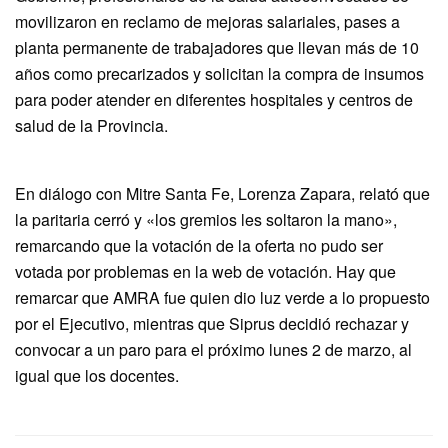
movilizaron en reclamo de mejoras salariales, pases a
planta permanente de trabajadores que llevan más de 10
años como precarizados y solicitan la compra de insumos
para poder atender en diferentes hospitales y centros de
salud de la Provincia.
En diálogo con Mitre Santa Fe, Lorenza Zapara, relató que
la paritaria cerró y «los gremios les soltaron la mano»,
remarcando que la votación de la oferta no pudo ser
votada por problemas en la web de votación. Hay que
remarcar que AMRA fue quien dio luz verde a lo propuesto
por el Ejecutivo, mientras que Siprus decidió rechazar y
convocar a un paro para el próximo lunes 2 de marzo, al
igual que los docentes.