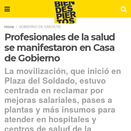
Home
GOBIERNO DE SANTA FE
Profesionales de la salud
se manifestaron en Casa
de Gobierno
La movilización, que inició en
Plaza del Soldado, estuvo
centrada en reclamar por
mejoras salariales, pases a
plantas y más insumos para
atender en hospitales y
centros de salud de la