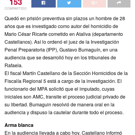
153
COMPARTIDO
Quedó en prisión preventiva sin plazos un hombre de 28
años que es investigado como autor del homicidio de
Mario César Ricarte cometido en Ataliva (departamento
Castellanos). Así lo ordenó el juez de la Investigación
Penal Preparatoria (IPP), Gustavo Bumaguín, en una
audiencia que se desarrolló hoy en los tribunales de
Rafaela.
El fiscal Martín Castellano de la Sección Homicidios de la
Fiscalía Regional 5 está a cargo de la investigación. El
funcionario del MPA solicitó que el imputado, cuyas
iniciales son AMC, transite el proceso judicial privado de
su libertad. Bumaguin resolvió de manera oral en la
audiencia y dispuso la cautelar durante todo el proceso.
Arma blanca
En la audiencia llevada a cabo hoy, Castellano informó