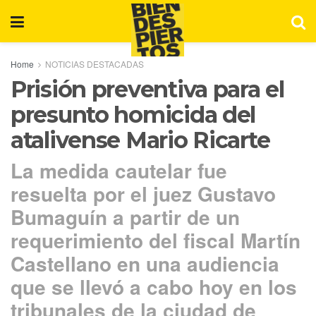
Home
NOTICIAS DESTACADAS
Prisión preventiva para el
presunto homicida del
atalivense Mario Ricarte
La medida cautelar fue
resuelta por el juez Gustavo
Bumaguín a partir de un
requerimiento del fiscal Martín
Castellano en una audiencia
que se llevó a cabo hoy en los
tribunales de la ciudad de