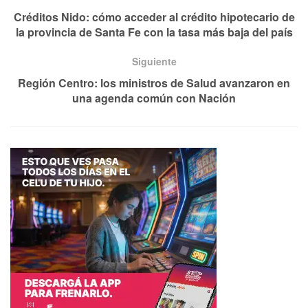
Créditos Nido: cómo acceder al crédito hipotecario de
la provincia de Santa Fe con la tasa más baja del país
Siguiente
Región Centro: los ministros de Salud avanzaron en
una agenda común con Nación