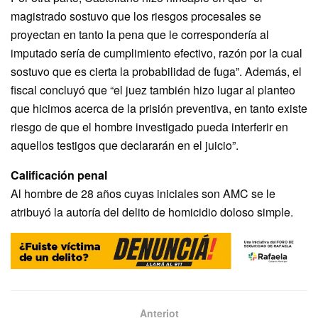
magistrado sostuvo que los riesgos procesales se
proyectan en tanto la pena que le correspondería al
imputado sería de cumplimiento efectivo, razón por la cual
sostuvo que es cierta la probabilidad de fuga”. Además, el
fiscal concluyó que “el juez también hizo lugar al planteo
que hicimos acerca de la prisión preventiva, en tanto existe
riesgo de que el hombre investigado pueda interferir en
aquellos testigos que declararán en el juicio”.
Calificación penal
Al hombre de 28 años cuyas iniciales son AMC se le
atribuyó la autoría del delito de homicidio doloso simple.
Anteriot