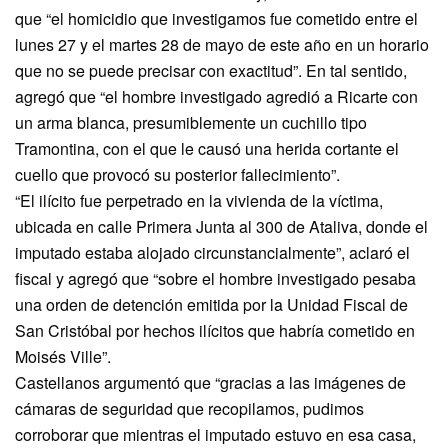
que “el homicidio que investigamos fue cometido entre el
lunes 27 y el martes 28 de mayo de este año en un horario
que no se puede precisar con exactitud”. En tal sentido,
agregó que “el hombre investigado agredió a Ricarte con
un arma blanca, presumiblemente un cuchillo tipo
Tramontina, con el que le causó una herida cortante el
cuello que provocó su posterior fallecimiento”.
“El ilícito fue perpetrado en la vivienda de la víctima,
ubicada en calle Primera Junta al 300 de Ataliva, donde el
imputado estaba alojado circunstancialmente”, aclaró el
fiscal y agregó que “sobre el hombre investigado pesaba
una orden de detención emitida por la Unidad Fiscal de
San Cristóbal por hechos ilícitos que habría cometido en
Moisés Ville”.
Castellanos argumentó que “gracias a las imágenes de
cámaras de seguridad que recopilamos, pudimos
corroborar que mientras el imputado estuvo en esa casa,