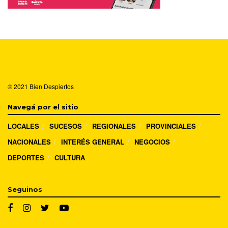
© 2021
Bien Despiertos
Navegá por el sitio
LOCALES
SUCESOS
REGIONALES
PROVINCIALES
NACIONALES
INTERÉS GENERAL
NEGOCIOS
DEPORTES
CULTURA
Seguinos