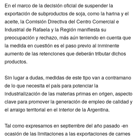
En el marco de la decisión oficial de suspender la
exportación de subproductos de soja, como la harina y el
aceite, la Comisión Directiva del Centro Comercial e
Industrial de Rafaela y la Región manifiesta su
preocupación y rechazo, más aún teniendo en cuenta que
la medida en cuestión es el paso previo al inminente
aumento de las retenciones que deberán tributar dichos
productos.
Sin lugar a dudas, medidas de este tipo van a contramano
de lo que necesita el país para potenciar la
industrialización de las materias primas en origen, aspecto
clave para promover la generación de empleo de calidad y
el arraigo territorial en el interior de la Argentina.
Tal como expresamos en septiembre del año pasado -en
ocasión de las limitaciones a las exportaciones de carnes