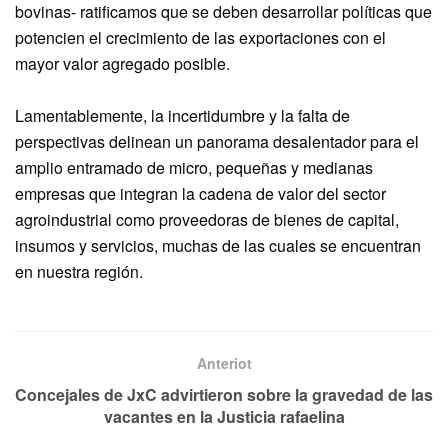
bovinas- ratificamos que se deben desarrollar políticas que
potencien el crecimiento de las exportaciones con el
mayor valor agregado posible.
Lamentablemente, la incertidumbre y la falta de
perspectivas delinean un panorama desalentador para el
amplio entramado de micro, pequeñas y medianas
empresas que integran la cadena de valor del sector
agroindustrial como proveedoras de bienes de capital,
insumos y servicios, muchas de las cuales se encuentran
en nuestra región.
Anteriot
Concejales de JxC advirtieron sobre la gravedad de las
vacantes en la Justicia rafaelina