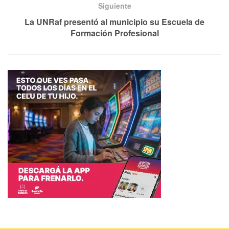
Siguiente
La UNRaf presentó al municipio su Escuela de
Formación Profesional