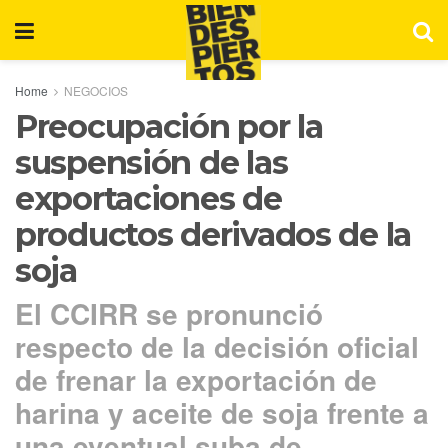
Home
NEGOCIOS
Preocupación por la
suspensión de las
exportaciones de
productos derivados de la
soja
El CCIRR se pronunció
respecto de la decisión oficial
de frenar la exportación de
harina y aceite de soja frente a
una eventual suba de