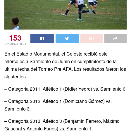
153
COMPARTIDO
En el Estadio Monumental, el Celeste recibió este
miércoles a Sarmiento de Junín en cumplimiento de la
última fecha del Torneo Pre AFA. Los resultados fueron los
siguientes:
– Categoría 2011: Atlético 1 (Didier Yedro) vs. Sarmiento 0.
– Categoría 2012: Atlético 1 (Domiciano Gómez) vs.
Sarmiento 3.
– Categoría 2013: Atlético 3 (Benjamín Ferrero, Máximo
Gauchat y Antonio Funes) vs. Sarmiento 1.