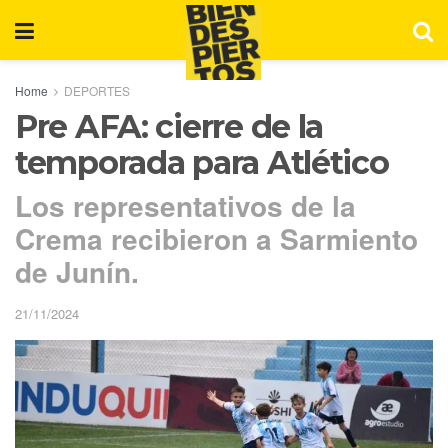
Home
DEPORTES
Pre AFA: cierre de la
temporada para Atlético
Los representativos de la
Crema recibieron a Sarmiento
de Junín.
21/11/2024