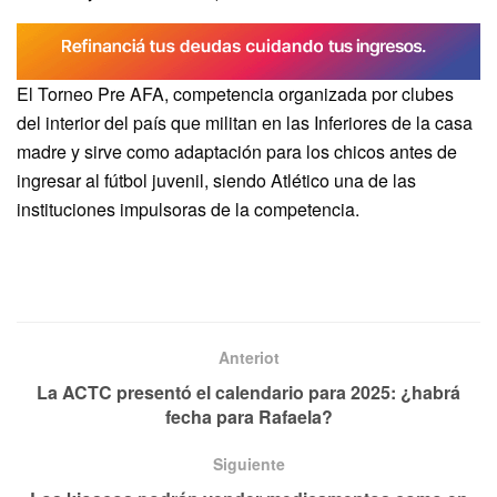
El Torneo Pre AFA, competencia organizada por clubes
del interior del país que militan en las Inferiores de la casa
madre y sirve como adaptación para los chicos antes de
ingresar al fútbol juvenil, siendo Atlético una de las
instituciones impulsoras de la competencia.
Anteriot
La ACTC presentó el calendario para 2025: ¿habrá
fecha para Rafaela?
Siguiente