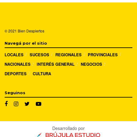
© 2021
Bien Despiertos
Navegá por el sitio
LOCALES
SUCESOS
REGIONALES
PROVINCIALES
NACIONALES
INTERÉS GENERAL
NEGOCIOS
DEPORTES
CULTURA
Seguinos
Desarrollado por