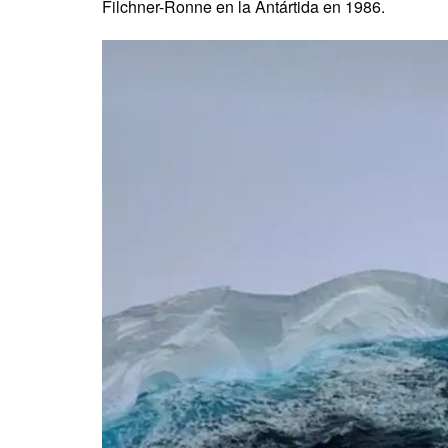
Filchner-Ronne en la Antártida en 1986.