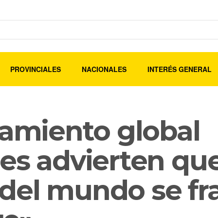
PROVINCIALES
NACIONALES
INTERÉS GENERAL
tamiento global
es advierten que
del mundo se fr