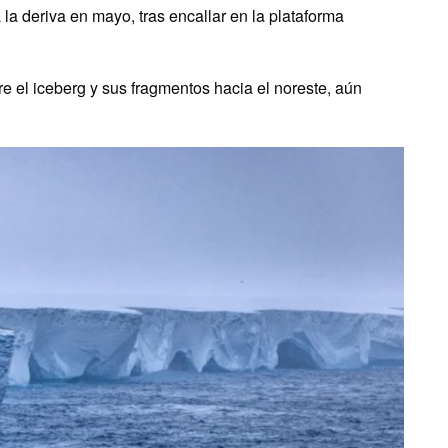
a deriva en mayo, tras encallar en la plataforma
re el iceberg y sus fragmentos hacia el noreste, aún