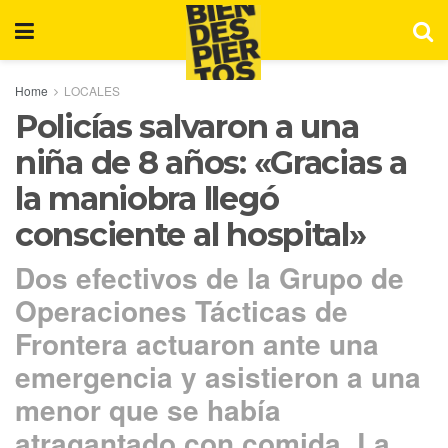
Home
LOCALES
Policías salvaron a una
niña de 8 años: «Gracias a
la maniobra llegó
consciente al hospital»
Dos efectivos de la Grupo de
Operaciones Tácticas de
Frontera actuaron ante una
emergencia y asistieron a una
menor que se había
atragantado con comida. La