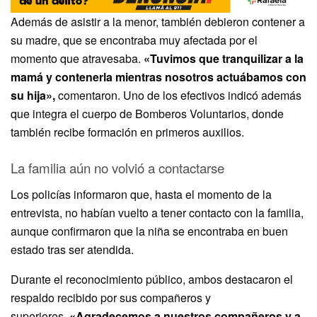
Además de asistir a la menor, también debieron contener a
su madre, que se encontraba muy afectada por el
momento que atravesaba.
«Tuvimos que tranquilizar a la
mamá y contenerla mientras nosotros actuábamos con
su hija»,
comentaron. Uno de los efectivos indicó además
que integra el cuerpo de Bomberos Voluntarios, donde
también recibe formación en primeros auxilios.
La familia aún no volvió a contactarse
Los policías informaron que, hasta el momento de la
entrevista, no habían vuelto a tener contacto con la familia,
aunque confirmaron que la niña se encontraba en buen
estado tras ser atendida.
Durante el reconocimiento público, ambos destacaron el
respaldo recibido por sus compañeros y
superiores.
«Agradecemos a nuestros compañeros y a