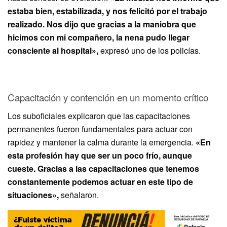
estaba bien, estabilizada, y nos felicitó por el trabajo
realizado. Nos dijo que gracias a la maniobra que
hicimos con mi compañero, la nena pudo llegar
consciente al hospital»,
expresó uno de los policías.
Capacitación y contención en un momento crítico
Los suboficiales explicaron que las capacitaciones
permanentes fueron fundamentales para actuar con
rapidez y mantener la calma durante la emergencia.
«En
esta profesión hay que ser un poco frío, aunque
cueste. Gracias a las capacitaciones que tenemos
constantemente podemos actuar en este tipo de
situaciones»,
señalaron.