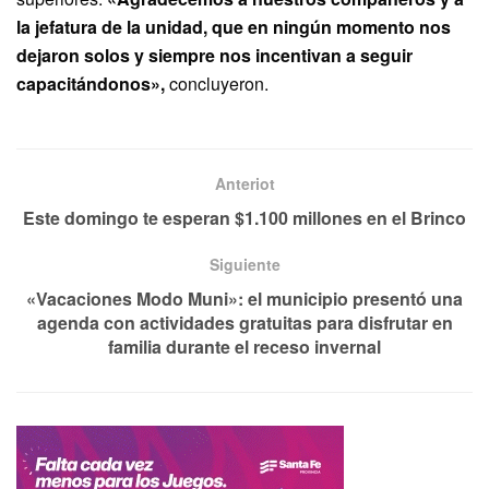
la jefatura de la unidad, que en ningún momento nos
dejaron solos y siempre nos incentivan a seguir
capacitándonos»,
concluyeron.
Anteriot
Este domingo te esperan $1.100 millones en el Brinco
Siguiente
«Vacaciones Modo Muni»: el municipio presentó una
agenda con actividades gratuitas para disfrutar en
familia durante el receso invernal