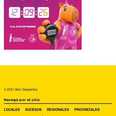
© 2021
Bien Despiertos
Navegá por el sitio
LOCALES
SUCESOS
REGIONALES
PROVINCIALES