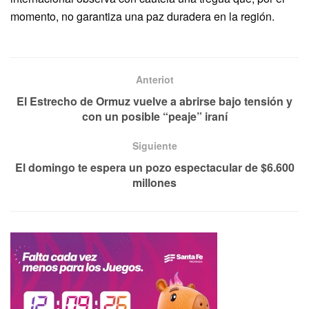
momento, no garantiza una paz duradera en la región.
Anteriot
El Estrecho de Ormuz vuelve a abrirse bajo tensión y
con un posible “peaje” iraní
Siguiente
El domingo te espera un pozo espectacular de $6.600
millones