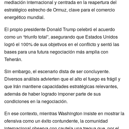
mediación internacional y centrada en la reapertura del
estratégico estrecho de Ormuz, clave para el comercio
energético mundial.
El propio presidente Donald Trump celebró el acuerdo
como un “triunfo total”, asegurando que Estados Unidos
logró el 100% de sus objetivos en el conflicto y sentó las
bases para una futura negociación más amplia con
Teherán.
Sin embargo, el escenario dista de ser concluyente.
Diversos análisis advierten que el alto el fuego es frágil y
que Irán mantiene capacidades estratégicas relevantes,
además de haber logrado imponer parte de sus
condiciones en la negociación.
En ese contexto, mientras Washington insiste en mostrar la
ofensiva como un éxito contundente, la comunidad
internacional observa con cautela una tregua que, por el