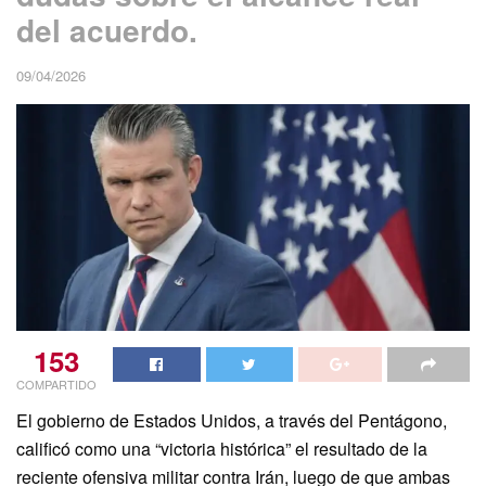
del acuerdo.
09/04/2026
153
COMPARTIDO
El gobierno de Estados Unidos, a través del Pentágono,
calificó como una “victoria histórica” el resultado de la
reciente ofensiva militar contra Irán, luego de que ambas