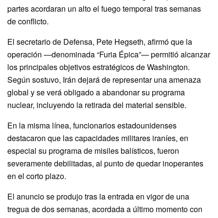
partes acordaran un alto el fuego temporal tras semanas
de conflicto.
El secretario de Defensa, Pete Hegseth, afirmó que la
operación —denominada “Furia Épica”— permitió alcanzar
los principales objetivos estratégicos de Washington.
Según sostuvo, Irán dejará de representar una amenaza
global y se verá obligado a abandonar su programa
nuclear, incluyendo la retirada del material sensible.
En la misma línea, funcionarios estadounidenses
destacaron que las capacidades militares iraníes, en
especial su programa de misiles balísticos, fueron
severamente debilitadas, al punto de quedar inoperantes
en el corto plazo.
El anuncio se produjo tras la entrada en vigor de una
tregua de dos semanas, acordada a último momento con