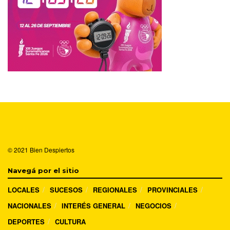
© 2021
Bien Despiertos
Navegá por el sitio
LOCALES
SUCESOS
REGIONALES
PROVINCIALES
NACIONALES
INTERÉS GENERAL
NEGOCIOS
DEPORTES
CULTURA