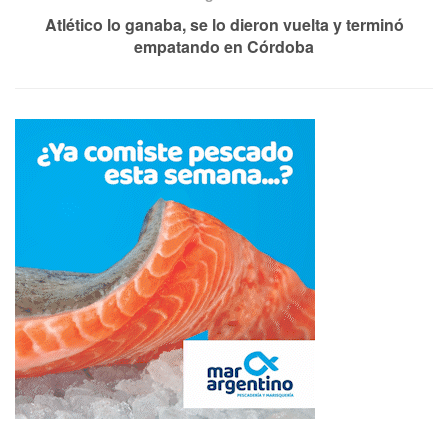
Atlético lo ganaba, se lo dieron vuelta y terminó
empatando en Córdoba