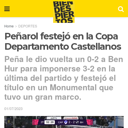
Home
DEPORTES
Peñarol festejó en la Copa
Departamento Castellanos
Peña le dio vuelta un 0-2 a Ben
Hur para imponerse 3-2 en la
última del partido y festejó el
título en un Monumental que
tuvo un gran marco.
01/07/2023