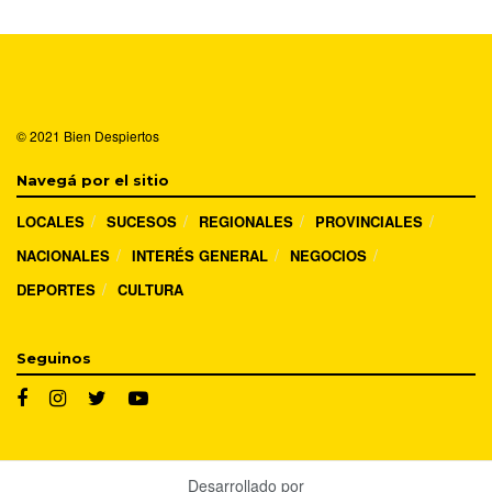
© 2021
Bien Despiertos
Navegá por el sitio
LOCALES
SUCESOS
REGIONALES
PROVINCIALES
NACIONALES
INTERÉS GENERAL
NEGOCIOS
DEPORTES
CULTURA
Seguinos
Desarrollado por