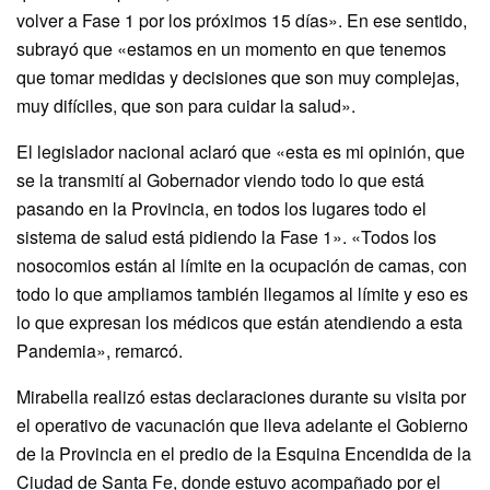
volver a Fase 1 por los próximos 15 días». En ese sentido,
subrayó que «estamos en un momento en que tenemos
que tomar medidas y decisiones que son muy complejas,
muy difíciles, que son para cuidar la salud».
El legislador nacional aclaró que «esta es mi opinión, que
se la transmití al Gobernador viendo todo lo que está
pasando en la Provincia, en todos los lugares todo el
sistema de salud está pidiendo la Fase 1». «Todos los
nosocomios están al límite en la ocupación de camas, con
todo lo que ampliamos también llegamos al límite y eso es
lo que expresan los médicos que están atendiendo a esta
Pandemia», remarcó.
Mirabella realizó estas declaraciones durante su visita por
el operativo de vacunación que lleva adelante el Gobierno
de la Provincia en el predio de la Esquina Encendida de la
Ciudad de Santa Fe, donde estuvo acompañado por el