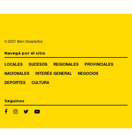
© 2021
Bien Despiertos
Navegá por el sitio
LOCALES
SUCESOS
REGIONALES
PROVINCIALES
NACIONALES
INTERÉS GENERAL
NEGOCIOS
DEPORTES
CULTURA
Seguinos