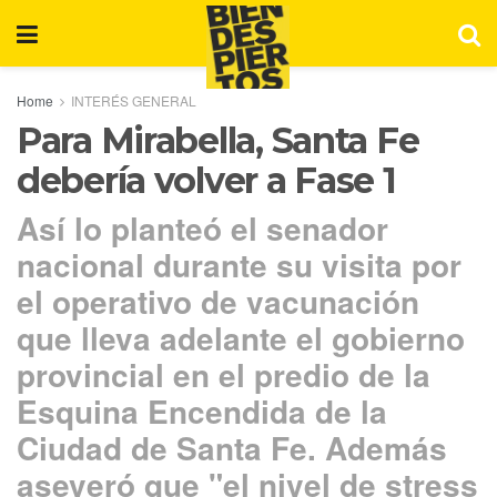
Home
INTERÉS GENERAL
Para Mirabella, Santa Fe
debería volver a Fase 1
Así lo planteó el senador
nacional durante su visita por
el operativo de vacunación
que lleva adelante el gobierno
provincial en el predio de la
Esquina Encendida de la
Ciudad de Santa Fe. Además
aseveró que "el nivel de stress