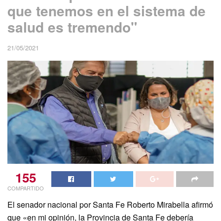
que tenemos en el sistema de
salud es tremendo"
21/05/2021
155
COMPARTIDO
El senador nacional por Santa Fe Roberto Mirabella afirmó
que «en mi opinión, la Provincia de Santa Fe debería