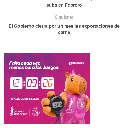
suba en Febrero
Siguiente
El Gobierno cierra por un mes las exportaciones de
carne