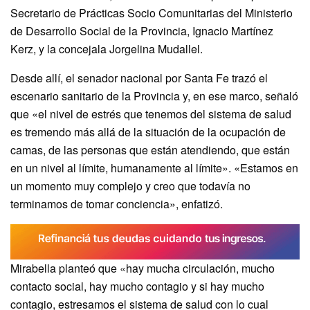
Secretario de Prácticas Socio Comunitarias del Ministerio
de Desarrollo Social de la Provincia, Ignacio Martínez
Kerz, y la concejala Jorgelina Mudallel.
Desde allí, el senador nacional por Santa Fe trazó el
escenario sanitario de la Provincia y, en ese marco, señaló
que «el nivel de estrés que tenemos del sistema de salud
es tremendo más allá de la situación de la ocupación de
camas, de las personas que están atendiendo, que están
en un nivel al límite, humanamente al límite». «Estamos en
un momento muy complejo y creo que todavía no
terminamos de tomar conciencia», enfatizó.
Mirabella planteó que «hay mucha circulación, mucho
contacto social, hay mucho contagio y si hay mucho
contagio, estresamos el sistema de salud con lo cual