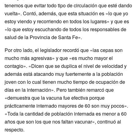
tenemos que evitar todo tipo de circulación que esté dando
vuelta». Contó, además, que esta situación es «lo que yo
estoy viendo y recorriendo en todos los lugares» y que es
«lo que estoy escuchando de todos los responsables de
salud de la Provincia de Santa Fe».
Por otro lado, el legislador recordó que «las cepas son
mucho más agresivas» y que «es mucho mayor el
contagio». «Dicen que se duplica el nivel de velocidad y
además está atacando muy fuertemente a la población
joven con lo cual tienen mucho tiempo de ocupación de
días en la internación». Pero también remarcó que
«demuestra que la vacuna fue efectiva porque
prácticamente internado mayores de 60 son muy pocos».
«Toda la cantidad de población internada es menor a 60
años que son los que nos faltan vacunar», continuó al
respecto.