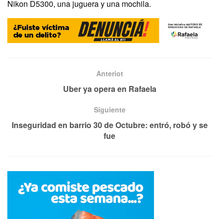
Nikon D5300, una juguera y una mochila.
Anteriot
Uber ya opera en Rafaela
Siguiente
Inseguridad en barrio 30 de Octubre: entró, robó y se
fue