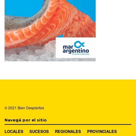
© 2021
Bien Despiertos
Navegá por el sitio
LOCALES
SUCESOS
REGIONALES
PROVINCIALES