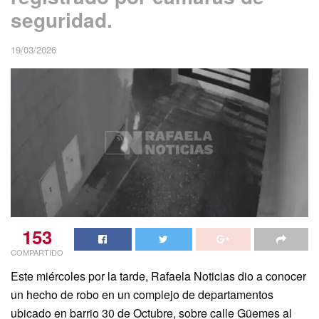
seguridad.
19/03/2026
153
COMPARTIDO
Este miércoles por la tarde, Rafaela Noticias dio a conocer
un hecho de robo en un complejo de departamentos
ubicado en barrio 30 de Octubre, sobre calle Güemes al