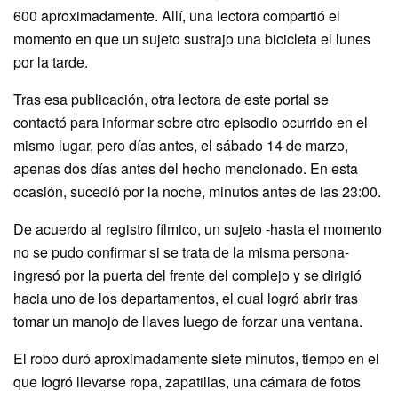
600 aproximadamente. Allí, una lectora compartió el
momento en que un sujeto sustrajo una bicicleta el lunes
por la tarde.
Tras esa publicación, otra lectora de este portal se
contactó para informar sobre otro episodio ocurrido en el
mismo lugar, pero días antes, el sábado 14 de marzo,
apenas dos días antes del hecho mencionado. En esta
ocasión, sucedió por la noche, minutos antes de las 23:00.
De acuerdo al registro fílmico, un sujeto -hasta el momento
no se pudo confirmar si se trata de la misma persona-
ingresó por la puerta del frente del complejo y se dirigió
hacia uno de los departamentos, el cual logró abrir tras
tomar un manojo de llaves luego de forzar una ventana.
El robo duró aproximadamente siete minutos, tiempo en el
que logró llevarse ropa, zapatillas, una cámara de fotos