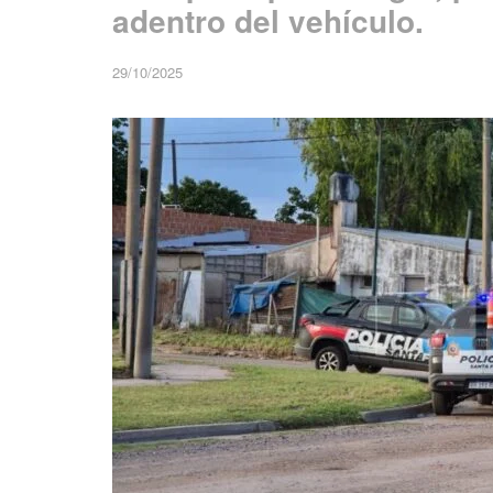
adentro del vehículo.
29/10/2025