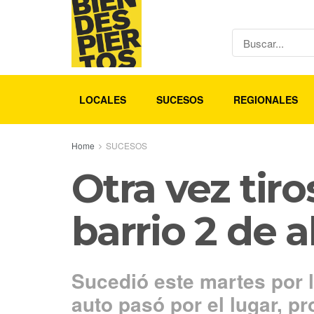
LOCALES
SUCESOS
REGIONALES
Home
SUCESOS
Otra vez tiro
barrio 2 de a
Sucedió este martes por 
auto pasó por el lugar, 