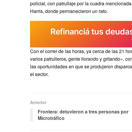
policial, con patrullaje por la cuadra mencionad
Harris, donde permanecieron un rato.
Con el correr de las horas, ya cerca de las 21 hor
varios patrulleros, gente llorando y gritando», c
las oportunidades en que se produjeron disparos
el sector.
Anteriot
Frontera: detuvieron a tres personas por
Microtráfico