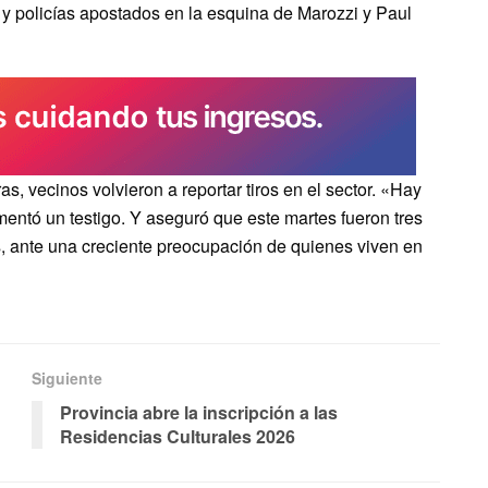
a y policías apostados en la esquina de Marozzi y Paul
as, vecinos volvieron a reportar tiros en el sector. «Hay
omentó un testigo. Y aseguró que este martes fueron tres
, ante una creciente preocupación de quienes viven en
Siguiente
Provincia abre la inscripción a las
Residencias Culturales 2026