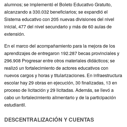
alumnos; se implementó el Boleto Educativo Gratuito,
alcanzando a 330.032 beneficiarios; se expandió el
Sistema educativo con 205 nuevas divisiones del nivel
inicial, 477 del nivel secundario y más de 60 aulas de
extensión.
En el marco del acompañamiento para la mejora de los
aprendizajes de entregaron 192.287 becas provinciales y
296.908 Progresar entre otros materiales didácticos; se
realizó un fortalecimiento de actores educativos con
nuevos cargos y horas y titularizaciones. En infraestructura
escolar hay 29 obras en ejecución, 30 finalizadas, 13 en
proceso de licitación y 29 licitadas. Además, se llevó a
cabo un fortalecimiento alimentario y de la participación
estudiantil.
DESCENTRALIZACIÓN Y CUENTAS