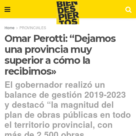
Home
PROVINCIALES
Omar Perotti: “Dejamos
una provincia muy
superior a cómo la
recibimos»
El gobernador realizó un
balance de gestión 2019-2023
y destacó “la magnitud del
plan de obras públicas en todo
el territorio provincial, con
más de 2.500 obras.