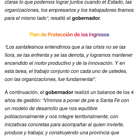
claras lo que podemos lograr juntos cuando el Estado, las
organizaciones, los empresarios y los trabajadores tiramos
para el mismo lado”
, resaltó el
gobernador
.
“Los santafesinos entendimos que a las crisis no se las
llora, se las enfrenta y se las derrota, y logramos mantener
encendido el motor productivo y de la innovación. Y en
esta tarea, el trabajo conjunto con cada uno de ustedes,
con las organizaciones, fue fundamental”
.
A continuación, el
gobernador
realizó un balance de los 4
años de gestión:
“Vinimos a poner de pie a Santa Fe con
un modelo de desarrollo que nos equilibre
poblacionalmente y nos integre territorialmente; con
iniciativas concretas para acompañar al quien invierte,
produce y trabaja; y construyendo una provincia que