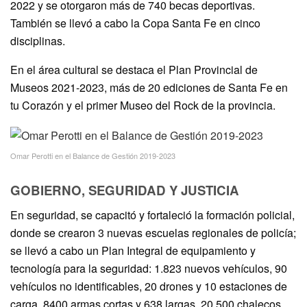
2022 y se otorgaron más de 740 becas deportivas.
También se llevó a cabo la Copa Santa Fe en cinco
disciplinas.
En el área cultural se destaca el Plan Provincial de
Museos 2021-2023, más de 20 ediciones de Santa Fe en
tu Corazón y el primer Museo del Rock de la provincia.
Omar Perotti en el Balance de Gestión 2019-2023
GOBIERNO, SEGURIDAD Y JUSTICIA
En seguridad, se capacitó y fortaleció la formación policial,
donde se crearon 3 nuevas escuelas regionales de policía;
se llevó a cabo un Plan Integral de equipamiento y
tecnología para la seguridad: 1.823 nuevos vehículos, 90
vehículos no identificables, 20 drones y 10 estaciones de
carga, 8400 armas cortas y 638 largas, 20.500 chalecos