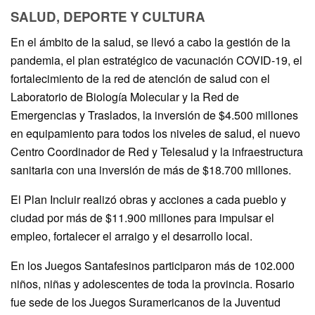
SALUD, DEPORTE Y CULTURA
En el ámbito de la salud, se llevó a cabo la gestión de la
pandemia, el plan estratégico de vacunación COVID-19, el
fortalecimiento de la red de atención de salud con el
Laboratorio de Biología Molecular y la Red de
Emergencias y Traslados, la inversión de $4.500 millones
en equipamiento para todos los niveles de salud, el nuevo
Centro Coordinador de Red y Telesalud y la infraestructura
sanitaria con una inversión de más de $18.700 millones.
El Plan Incluir realizó obras y acciones a cada pueblo y
ciudad por más de $11.900 millones para impulsar el
empleo, fortalecer el arraigo y el desarrollo local.
En los Juegos Santafesinos participaron más de 102.000
niños, niñas y adolescentes de toda la provincia. Rosario
fue sede de los Juegos Suramericanos de la Juventud