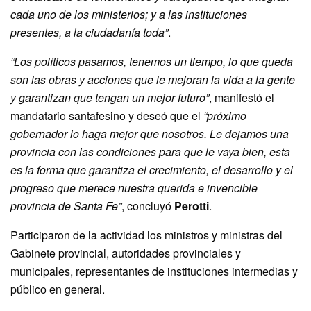
cada uno de los ministerios; y a las instituciones
presentes, a la ciudadanía toda”
.
“Los políticos pasamos, tenemos un tiempo, lo que queda
son las obras y acciones que le mejoran la vida a la gente
y garantizan que tengan un mejor futuro”
, manifestó el
mandatario santafesino y deseó que el
“próximo
gobernador lo haga mejor que nosotros. Le dejamos una
provincia con las condiciones para que le vaya bien, esta
es la forma que garantiza el crecimiento, el desarrollo y el
progreso que merece nuestra querida e invencible
provincia de Santa Fe”
, concluyó
Perotti
.
Participaron de la actividad los ministros y ministras del
Gabinete provincial, autoridades provinciales y
municipales, representantes de instituciones intermedias y
público en general.