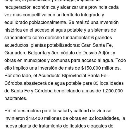
recuperación económica y alcanzar una provincia cada
vez más competitiva con un territorio integrado y
equilibrado poblacionalmente. Se realizó una inversión
histórica en el acceso al agua potable y a sistemas de
saneamiento como derecho fundamental: 6 grandes
acueductos; plantas potabilizadoras: Gran Santa Fe,
Granadero Baigorria y 3er módulo de Desvío Arijón; y
obras en municipios y comunas para acceso al agua. Todo
ello implicó una inversión de más de $150.000 millones.
Por otro lado, el Acueducto Biprovincial Santa Fe-
Córdoba abastecerá de agua potable para 83 localidades
de Santa Fe y Córdoba beneficiando a más de 1.200.000
habitantes.
En infraestructura para la salud y calidad de vida se
invirtieron $18.400 millones de obras en 32 localidades, la
nueva planta de tratamiento de líquidos cloacales de