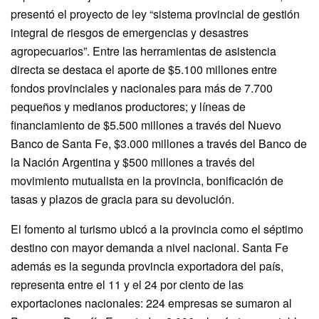
presentó el proyecto de ley “sistema provincial de gestión
integral de riesgos de emergencias y desastres
agropecuarios”. Entre las herramientas de asistencia
directa se destaca el aporte de $5.100 millones entre
fondos provinciales y nacionales para más de 7.700
pequeños y medianos productores; y líneas de
financiamiento de $5.500 millones a través del Nuevo
Banco de Santa Fe, $3.000 millones a través del Banco de
la Nación Argentina y $500 millones a través del
movimiento mutualista en la provincia, bonificación de
tasas y plazos de gracia para su devolución.
El fomento al turismo ubicó a la provincia como el séptimo
destino con mayor demanda a nivel nacional. Santa Fe
además es la segunda provincia exportadora del país,
representa entre el 11 y el 24 por ciento de las
exportaciones nacionales: 224 empresas se sumaron al