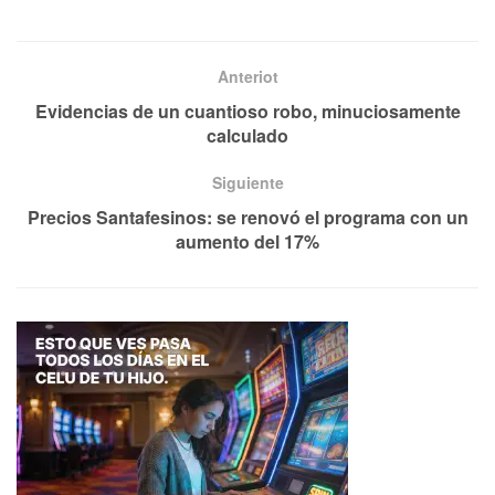
Anteriot
Evidencias de un cuantioso robo, minuciosamente
calculado
Siguiente
Precios Santafesinos: se renovó el programa con un
aumento del 17%