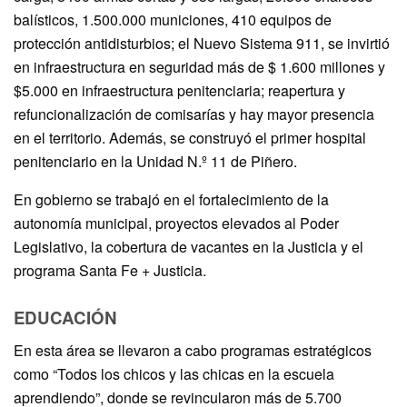
balísticos, 1.500.000 municiones, 410 equipos de
protección antidisturbios; el Nuevo Sistema 911, se invirtió
en infraestructura en seguridad más de $ 1.600 millones y
$5.000 en infraestructura penitenciaria; reapertura y
refuncionalización de comisarías y hay mayor presencia
en el territorio. Además, se construyó el primer hospital
penitenciario en la Unidad N.º 11 de Piñero.
En gobierno se trabajó en el fortalecimiento de la
autonomía municipal, proyectos elevados al Poder
Legislativo, la cobertura de vacantes en la Justicia y el
programa Santa Fe + Justicia.
EDUCACIÓN
En esta área se llevaron a cabo programas estratégicos
como “Todos los chicos y las chicas en la escuela
aprendiendo”, donde se revincularon más de 5.700