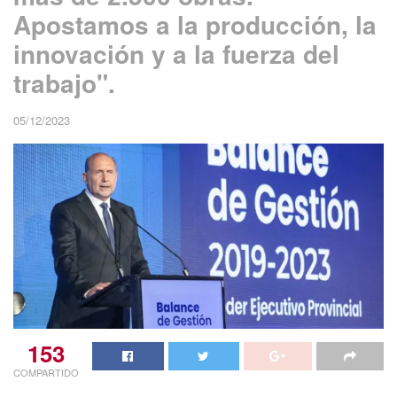
Apostamos a la producción, la
innovación y a la fuerza del
trabajo".
05/12/2023
153
COMPARTIDO