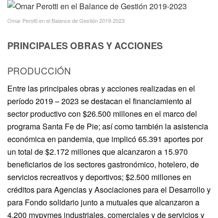
Omar Perotti en el Balance de Gestión 2019-2023
PRINCIPALES OBRAS Y ACCIONES
PRODUCCIÓN
Entre las principales obras y acciones realizadas en el
período 2019 – 2023 se destacan el financiamiento al
sector productivo con $26.500 millones en el marco del
programa Santa Fe de Pie; así como también la asistencia
económica en pandemia, que implicó 65.391 aportes por
un total de $2.172 millones que alcanzaron a 15.970
beneficiarios de los sectores gastronómico, hotelero, de
servicios recreativos y deportivos; $2.500 millones en
créditos para Agencias y Asociaciones para el Desarrollo y
para Fondo solidario junto a mutuales que alcanzaron a
4.200 mypymes industriales, comerciales y de servicios y