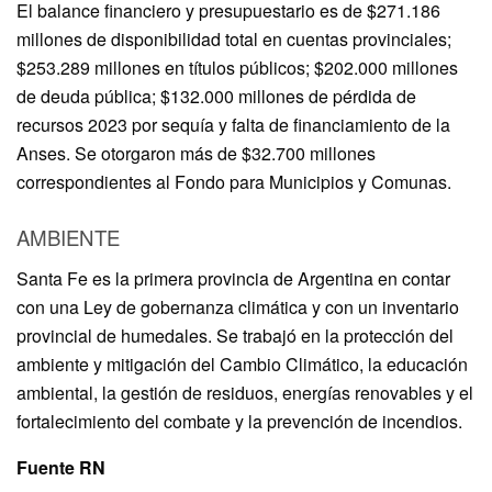
El balance financiero y presupuestario es de $271.186
millones de disponibilidad total en cuentas provinciales;
$253.289 millones en títulos públicos; $202.000 millones
de deuda pública; $132.000 millones de pérdida de
recursos 2023 por sequía y falta de financiamiento de la
Anses. Se otorgaron más de $32.700 millones
correspondientes al Fondo para Municipios y Comunas.
AMBIENTE
Santa Fe es la primera provincia de Argentina en contar
con una Ley de gobernanza climática y con un inventario
provincial de humedales. Se trabajó en la protección del
ambiente y mitigación del Cambio Climático, la educación
ambiental, la gestión de residuos, energías renovables y el
fortalecimiento del combate y la prevención de incendios.
Fuente RN