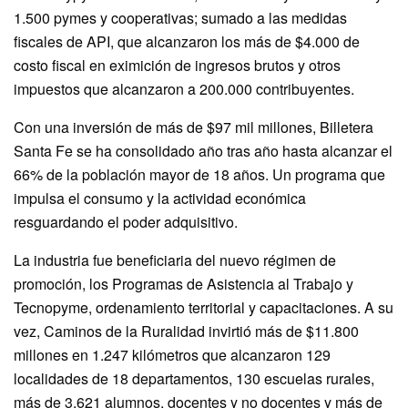
1.500 pymes y cooperativas; sumado a las medidas
fiscales de API, que alcanzaron los más de $4.000 de
costo fiscal en eximición de ingresos brutos y otros
impuestos que alcanzaron a 200.000 contribuyentes.
Con una inversión de más de $97 mil millones, Billetera
Santa Fe se ha consolidado año tras año hasta alcanzar el
66% de la población mayor de 18 años. Un programa que
impulsa el consumo y la actividad económica
resguardando el poder adquisitivo.
La industria fue beneficiaria del nuevo régimen de
promoción, los Programas de Asistencia al Trabajo y
Tecnopyme, ordenamiento territorial y capacitaciones. A su
vez, Caminos de la Ruralidad invirtió más de $11.800
millones en 1.247 kilómetros que alcanzaron 129
localidades de 18 departamentos, 130 escuelas rurales,
más de 3.621 alumnos, docentes y no docentes y más de