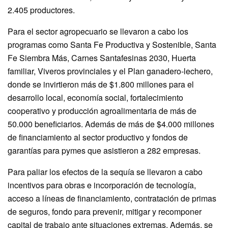
2.405 productores.
Para el sector agropecuario se llevaron a cabo los
programas como Santa Fe Productiva y Sostenible, Santa
Fe Siembra Más, Carnes Santafesinas 2030, Huerta
familiar, Viveros provinciales y el Plan ganadero-lechero,
donde se invirtieron más de $1.800 millones para el
desarrollo local, economía social, fortalecimiento
cooperativo y producción agroalimentaria de más de
50.000 beneficiarios. Además de más de $4.000 millones
de financiamiento al sector productivo y fondos de
garantías para pymes que asistieron a 282 empresas.
Para paliar los efectos de la sequía se llevaron a cabo
incentivos para obras e incorporación de tecnología,
acceso a líneas de financiamiento, contratación de primas
de seguros, fondo para prevenir, mitigar y recomponer
capital de trabajo ante situaciones extremas. Además, se