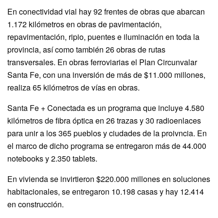
En conectividad vial hay 92 frentes de obras que abarcan
1.172 kilómetros en obras de pavimentación,
repavimentación, ripio, puentes e iluminación en toda la
provincia, así como también 26 obras de rutas
transversales. En obras ferroviarias el Plan Circunvalar
Santa Fe, con una inversión de más de $11.000 millones,
realiza 65 kilómetros de vías en obras.
Santa Fe + Conectada es un programa que incluye 4.580
kilómetros de fibra óptica en 26 trazas y 30 radioenlaces
para unir a los 365 pueblos y ciudades de la proivncia. En
el marco de dicho programa se entregaron más de 44.000
notebooks y 2.350 tablets.
En vivienda se invirtieron $220.000 millones en soluciones
habitacionales, se entregaron 10.198 casas y hay 12.414
en construcción.