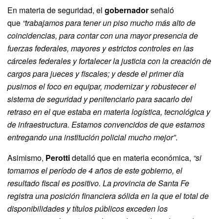
En materia de seguridad, el
gobernador
señaló
que
“trabajamos para tener un piso mucho más alto de
coincidencias, para contar con una mayor presencia de
fuerzas federales, mayores y estrictos controles en las
cárceles federales y fortalecer la justicia con la creación de
cargos para jueces y fiscales; y desde el primer día
pusimos el foco en equipar, modernizar y robustecer el
sistema de seguridad y penitenciario para sacarlo del
retraso en el que estaba en materia logística, tecnológica y
de infraestructura. Estamos convencidos de que estamos
entregando una institución policial mucho mejor”
.
Asimismo,
Perotti
detalló que en materia económica,
“si
tomamos el período de 4 años de este gobierno, el
resultado fiscal es positivo. La provincia de Santa Fe
registra una posición financiera sólida en la que el total de
disponibilidades y títulos públicos exceden los