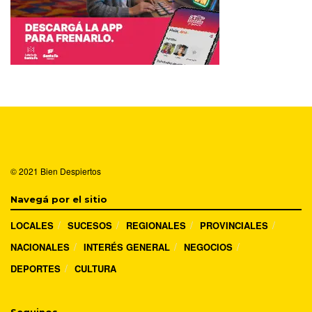
© 2021
Bien Despiertos
Navegá por el sitio
LOCALES
SUCESOS
REGIONALES
PROVINCIALES
NACIONALES
INTERÉS GENERAL
NEGOCIOS
DEPORTES
CULTURA
Seguinos