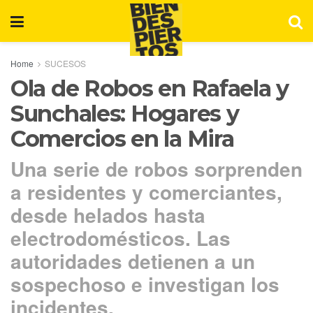
Home
SUCESOS
Ola de Robos en Rafaela y
Sunchales: Hogares y
Comercios en la Mira
Una serie de robos sorprenden
a residentes y comerciantes,
desde helados hasta
electrodomésticos. Las
autoridades detienen a un
sospechoso e investigan los
incidentes.