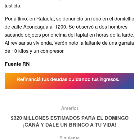
justicia.
Por último, en Rafaela, se denunció un robo en el domicilio
de calle Aconcagua al 1200. Se observó a dos hombres
sacando objetos por encima del tapial en horas de la tarde.
Al revisar su vivienda, Verón notó la faltante de una garrafa
de 10 kilos y un compresor.
Fuente RN
Anteriot
$320 MILLONES ESTIMADOS PARA EL DOMINGO
¡GANÁ Y DALE UN BRINCO A TU VIDA!
Siguiente