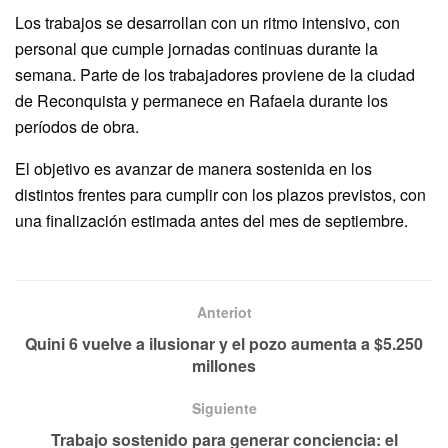
Los trabajos se desarrollan con un ritmo intensivo, con
personal que cumple jornadas continuas durante la
semana. Parte de los trabajadores proviene de la ciudad
de Reconquista y permanece en Rafaela durante los
períodos de obra.
El objetivo es avanzar de manera sostenida en los
distintos frentes para cumplir con los plazos previstos, con
una finalización estimada antes del mes de septiembre.
Anteriot
Quini 6 vuelve a ilusionar y el pozo aumenta a $5.250
millones
Siguiente
Trabajo sostenido para generar conciencia: el