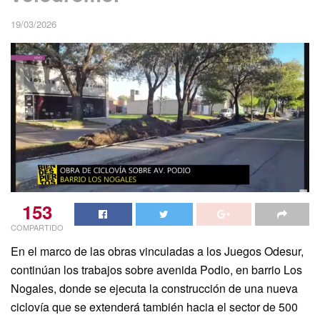
19/03/2026
153
COMPARTIDO
En el marco de las obras vinculadas a los Juegos Odesur,
continúan los trabajos sobre avenida Podio, en barrio Los
Nogales, donde se ejecuta la construcción de una nueva
ciclovía que se extenderá también hacia el sector de 500