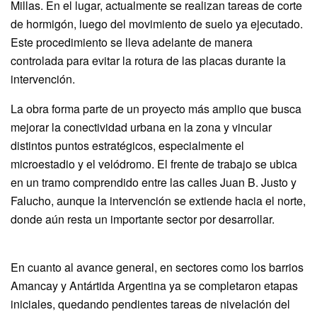
Millas. En el lugar, actualmente se realizan tareas de corte
de hormigón, luego del movimiento de suelo ya ejecutado.
Este procedimiento se lleva adelante de manera
controlada para evitar la rotura de las placas durante la
intervención.
La obra forma parte de un proyecto más amplio que busca
mejorar la conectividad urbana en la zona y vincular
distintos puntos estratégicos, especialmente el
microestadio y el velódromo. El frente de trabajo se ubica
en un tramo comprendido entre las calles Juan B. Justo y
Falucho, aunque la intervención se extiende hacia el norte,
donde aún resta un importante sector por desarrollar.
En cuanto al avance general, en sectores como los barrios
Amancay y Antártida Argentina ya se completaron etapas
iniciales, quedando pendientes tareas de nivelación del