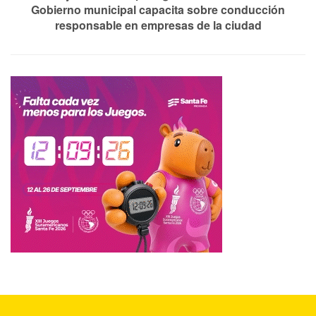
Gobierno municipal capacita sobre conducción
responsable en empresas de la ciudad