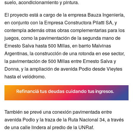
suelo, acondicionamiento y pintura.
El proyecto está a cargo de la empresa Bauza Ingeniería,
en conjunto con la Empresa Constructora Pilatti SA, y
contempla además otras obras complementarias para los
juegos, como la pavimentación de la segunda mano de
Ernesto Salva hasta 500 Millas, en barrio Malvinas
Argentinas, la construcción de una rotonda en ese sector,
la pavimentación de 500 Millas entre Ernesto Salva y
Donna, y la ampliación de avenida Podio desde Vieytes
hasta el velódromo.
También se prevé una conexión pavimentada entre
avenida Podio y la traza de la Ruta Nacional 34, a través
de una calle lindera al predio de la UNRaf.