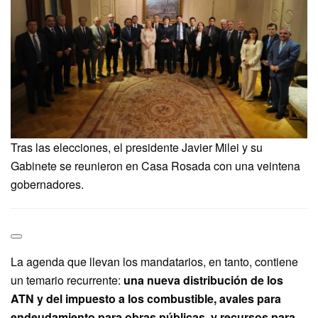
Tras las elecciones, el presidente Javier Milei y su
Gabinete se reunieron en Casa Rosada con una veintena
gobernadores.
La agenda que llevan los mandatarios, en tanto, contiene
un temario recurrente:
una nueva distribución de los
ATN y del impuesto a los combustible, avales para
endeudamiento para obras públicas, y recursos para