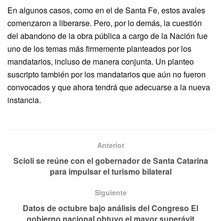
En algunos casos, como en el de Santa Fe, estos avales
comenzaron a liberarse. Pero, por lo demás, la cuestión
del abandono de la obra pública a cargo de la Nación fue
uno de los temas más firmemente planteados por los
mandatarios, incluso de manera conjunta. Un planteo
suscripto también por los mandatarios que aún no fueron
convocados y que ahora tendrá que adecuarse a la nueva
instancia.
Anteriot
Scioli se reúne con el gobernador de Santa Catarina
para impulsar el turismo bilateral
Siguiente
Datos de octubre bajo análisis del Congreso El
gobierno nacional obtuvo el mayor superávit