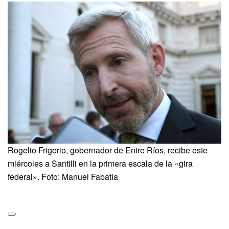
Rogelio Frigerio, gobernador de Entre Ríos, recibe este
miércoles a Santilli en la primera escala de la «gira
federal». Foto: Manuel Fabatía