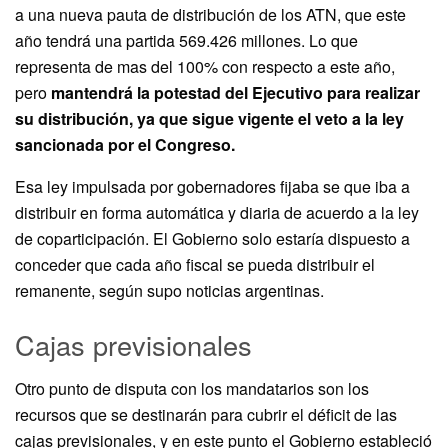
a una nueva pauta de distribución de los ATN, que este
año tendrá una partida 569.426 millones. Lo que
representa de mas del 100% con respecto a este año,
pero
mantendrá la potestad del Ejecutivo para realizar
su distribución, ya que sigue vigente el veto a la ley
sancionada por el Congreso.
Esa ley impulsada por gobernadores fijaba se que iba a
distribuir en forma automática y diaria de acuerdo a la ley
de coparticipación. El Gobierno solo estaría dispuesto a
conceder que cada año fiscal se pueda distribuir el
remanente, según supo noticias argentinas.
Cajas previsionales
Otro punto de disputa con los mandatarios son los
recursos que se destinarán para cubrir el déficit de las
cajas previsionales, y en este punto el Gobierno estableció