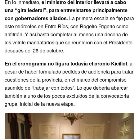
En lo inmediato,
el ministro del Interior llevará a cabo
una “gira federal”, para entrevistarse principalmente
con gobernadores aliados.
La primera escala se fijó para
este miércoles en Entre Ríos, con Rogelio Frigerio como
anfitrión. Y así hasta completar al menos una decena de
los veinte mandatarios que se reunieron con el Presidente
después del 26 de octubre.
En el cronograma no figura todavía el propio Kicillof
, a
pesar de haber formulado pedidos de audiencia para tratar
cuestiones de la provincia, en el marco del compromiso
asumido de “trabajar con todos”. Lo que debería abarcar
también a uno de los pocos excluídos de la convocatoria
grupal inicial de la nueva etapa.