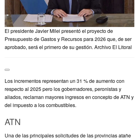
El presidente Javier Milei presentó el proyecto de
Presupuesto de Gastos y Recursos para 2026 que, de ser
aprobado, será el primero de su gestión. Archivo El Litoral
Los incrementos representan un 31 % de aumento con
respecto al 2025 pero los gobernadores, peronistas y
aliados, reclaman mayores ingresos en concepto de ATN y
del impuesto a los combustibles.
ATN
Una de las principales solicitudes de las provincias atañe