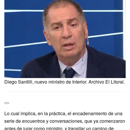
Diego Santilli, nuevo ministro de Interior. Archivo El Litoral.
Lo cual implica, en la práctica, el encadenamiento de una
serie de encuentros y conversaciones, que ya comenzaron
antes de jurar como ministro, y transitar un camino de