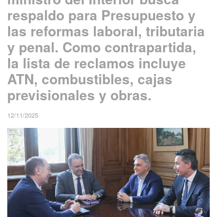
respaldo para Presupuesto y
las reformas laboral, tributaria
y penal. Como contrapartida,
la lista de reclamos incluye
ATN, combustibles, cajas
previsionales y obras.
12/11/2025