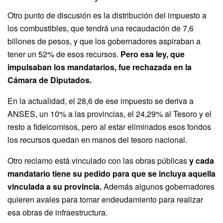
Otro punto de discusión es la distribución del impuesto a
los combustibles, que tendrá una recaudación de 7,6
billones de pesos, y que los gobernadores aspiraban a
tener un 52% de esos recursos.
Pero esa ley, que
impulsaban los mandatarios, fue rechazada en la
Cámara de Diputados.
En la actualidad, el 28,6 de ese impuesto se deriva a
ANSES, un 10% a las provincias, el 24,29% al Tesoro y el
resto a fideicomisos, pero al estar eliminados esos fondos
los recursos quedan en manos del tesoro nacional.
Otro reclamo está vinculado con las obras públicas
y cada
mandatario tiene su pedido para que se incluya aquella
vinculada a su provincia.
Además algunos gobernadores
quieren avales para tomar endeudamiento para realizar
esa obras de infraestructura.