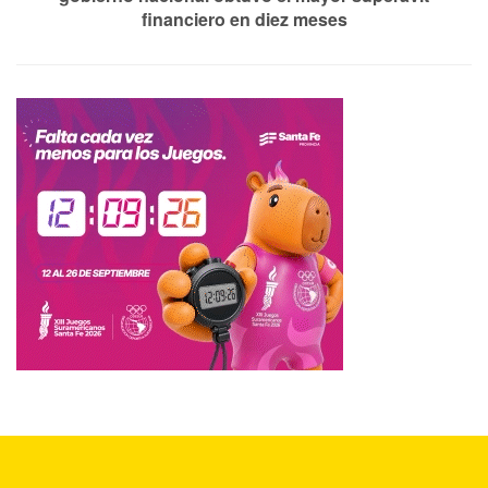
financiero en diez meses