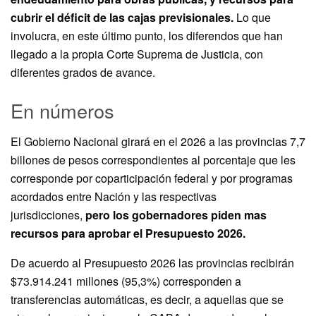
cubrir el déficit de las cajas previsionales.
Lo que
involucra, en este último punto, los diferendos que han
llegado a la propia Corte Suprema de Justicia, con
diferentes grados de avance.
En números
El Gobierno Nacional girará en el 2026 a las provincias 7,7
billones de pesos correspondientes al porcentaje que les
corresponde por coparticipación federal y por programas
acordados entre Nación y las respectivas
jurisdicciones,
pero los gobernadores piden mas
recursos para aprobar el Presupuesto 2026.
De acuerdo al Presupuesto 2026 las provincias recibirán
$73.914.241 millones (95,3%) corresponden a
transferencias automáticas, es decir, a aquellas que se