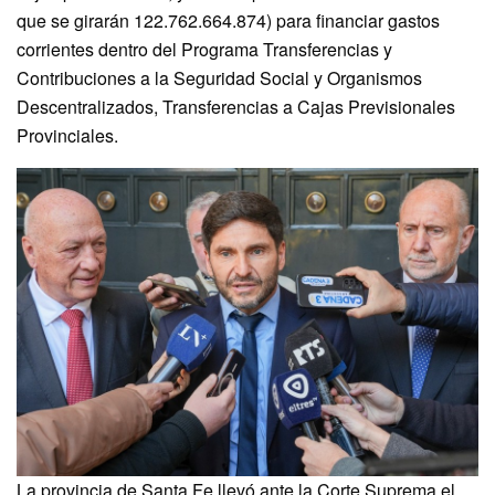
que se girarán 122.762.664.874) para financiar gastos
corrientes dentro del Programa Transferencias y
Contribuciones a la Seguridad Social y Organismos
Descentralizados, Transferencias a Cajas Previsionales
Provinciales.
La provincia de Santa Fe llevó ante la Corte Suprema el