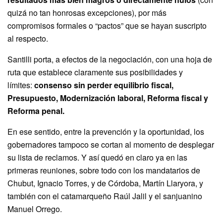
quizá no tan honrosas excepciones), por más
compromisos formales o “pactos” que se hayan suscripto
al respecto.
Santilli porta, a efectos de la negociación, con una hoja de
ruta que establece claramente sus posibilidades y
límites:
consenso sin perder equilibrio fiscal,
Presupuesto, Modernización laboral, Reforma fiscal y
Reforma penal.
En ese sentido, entre la prevención y la oportunidad, los
gobernadores tampoco se cortan al momento de desplegar
su lista de reclamos. Y así quedó en claro ya en las
primeras reuniones, sobre todo con los mandatarios de
Chubut, Ignacio Torres, y de Córdoba, Martín Llaryora, y
también con el catamarqueño Raúl Jalil y el sanjuanino
Manuel Orrego.