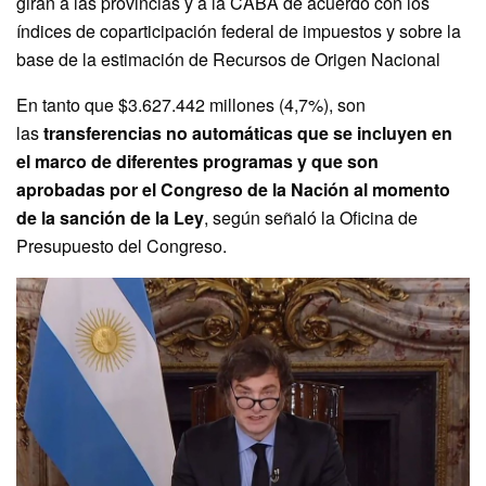
giran a las provincias y a la CABA de acuerdo con los
índices de coparticipación federal de impuestos y sobre la
base de la estimación de Recursos de Origen Nacional
En tanto que $3.627.442 millones (4,7%), son
las
transferencias no automáticas que se incluyen en
el marco de diferentes programas y que son
aprobadas por el Congreso de la Nación al momento
de la sanción de la Ley
, según señaló la Oficina de
Presupuesto del Congreso.