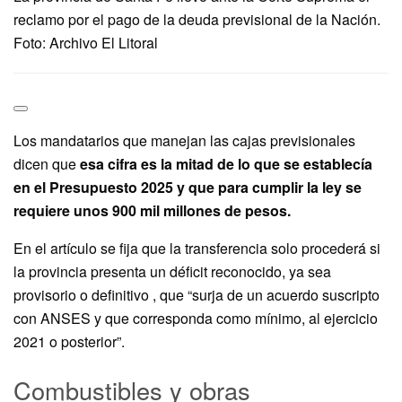
reclamo por el pago de la deuda previsional de la Nación.
Foto: Archivo El Litoral
Los mandatarios que manejan las cajas previsionales
dicen que
esa cifra es la mitad de lo que se establecía
en el Presupuesto 2025 y que para cumplir la ley se
requiere unos 900 mil millones de pesos.
En el artículo se fija que la transferencia solo procederá si
la provincia presenta un déficit reconocido, ya sea
provisorio o definitivo , que “surja de un acuerdo suscripto
con ANSES y que corresponda como mínimo, al ejercicio
2021 o posterior”.
Combustibles y obras