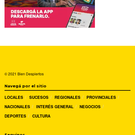
© 2021
Bien Despiertos
Navegá por el sitio
LOCALES
SUCESOS
REGIONALES
PROVINCIALES
NACIONALES
INTERÉS GENERAL
NEGOCIOS
DEPORTES
CULTURA
Seguinos