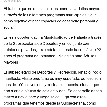
COMPARTIDO
El trabajo que se realiza con las personas adultas mayores
a través de los diferentes programas municipales, tiene
como objetivo ofrecer espacios de desarrollo personal y
social.
En esta oportunidad, la Municipalidad de Rafaela a través
de la Subsecretaría de Deportes y en conjunto con
natatorios privados, lleva adelante desde hace más de 22
años el programa denominado «Natación para Adultos
Mayores».
El subsecretario de Deportes y Recreación, Ignacio Podio,
manifestó: «Este programa es muy esperado, por eso son
más de 100 los vecinos y vecinas de nuestra ciudad que
año a año disfrutan de esta actividad. Se desarrolla desde
marzo a noviembre y luego se conjuga con otros
programas que tenemos desde la Subsecretaría, como