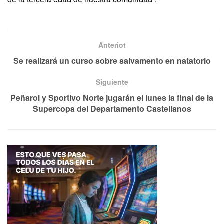
Anteriot
Se realizará un curso sobre salvamento en natatorio
Siguiente
Peñarol y Sportivo Norte jugarán el lunes la final de la
Supercopa del Departamento Castellanos