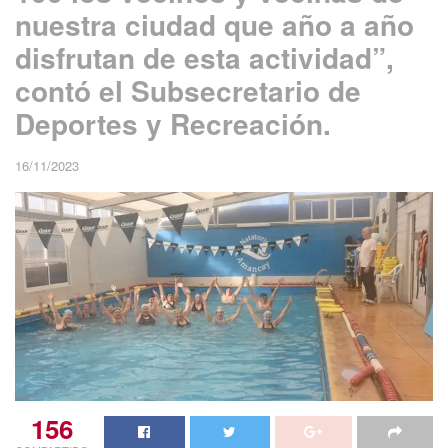
nuestra ciudad que año a año
disfrutan de esta actividad”,
contó el Subsecretario de
Deportes y Recreación.
16/11/2023
156