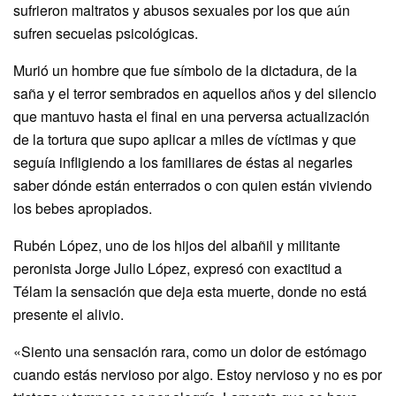
sufrieron maltratos y abusos sexuales por los que aún
sufren secuelas psicológicas.
Murió un hombre que fue símbolo de la dictadura, de la
saña y el terror sembrados en aquellos años y del silencio
que mantuvo hasta el final en una perversa actualización
de la tortura que supo aplicar a miles de víctimas y que
seguía infligiendo a los familiares de éstas al negarles
saber dónde están enterrados o con quien están viviendo
los bebes apropiados.
Rubén López, uno de los hijos del albañil y militante
peronista Jorge Julio López, expresó con exactitud a
Télam la sensación que deja esta muerte, donde no está
presente el alivio.
«Siento una sensación rara, como un dolor de estómago
cuando estás nervioso por algo. Estoy nervioso y no es por