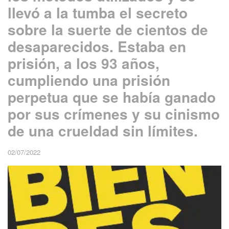
llevó a la tumba el secreto
sobre la suerte de cientos de
desaparecidos. Estaba en
prisión, a los 93 años,
cumpliendo una prisión
perpetua que se había ganado
por sus crímenes y su cinismo
de una crueldad sin límites.
02/07/2022