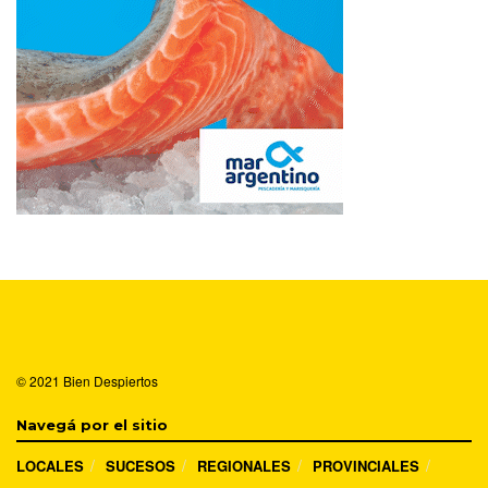
© 2021
Bien Despiertos
Navegá por el sitio
LOCALES
SUCESOS
REGIONALES
PROVINCIALES