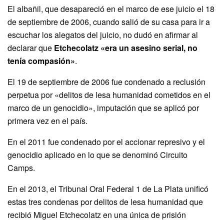
El albañil, que desapareció en el marco de ese juicio el 18
de septiembre de 2006, cuando salió de su casa para ir a
escuchar los alegatos del juicio, no dudó en afirmar al
declarar que
Etchecolatz «era un asesino serial, no
tenía compasión»
.
El 19 de septiembre de 2006 fue condenado a reclusión
perpetua por «delitos de lesa humanidad cometidos en el
marco de un genocidio», imputación que se aplicó por
primera vez en el país.
En el 2011 fue condenado por el accionar represivo y el
genocidio aplicado en lo que se denominó Circuito
Camps.
En el 2013, el Tribunal Oral Federal 1 de La Plata unificó
estas tres condenas por delitos de lesa humanidad que
recibió Miguel Etchecolatz en una única de prisión