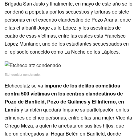
Brigada San Justo y finalmente, en mayo de este año se lo
condenó a perpetua por los secuestros y torturas de siete
personas en el excentro clandestino de Pozo Arana, entre
ellas el albañil Jorge Julio López, y los asesinatos de
cuatro de esas víctimas, entre las cuales está Francisco
López Muntaner, uno de los estudiantes secuestrados en
el episodio conocido como La Noche de los Lápices.
Etchecolatz condenado.
Etchecolatz se va
impune de los delitos cometidos
contra 500 víctimas en los centros clandestinos de
Pozo de Banfield, Pozo de Quilmes y El Infierno, en
Lanús
y también quedará impune su participación en los
crímenes de cinco personas, entre ellas una mujer Vicenta
Orrego Meza, a quien le arrebataron sus tres hijos, que
fueron entregados al Hogar Belén en Banfield, donde