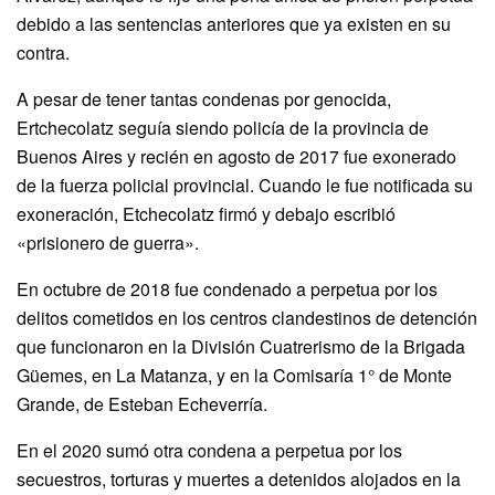
debido a las sentencias anteriores que ya existen en su
contra.
A pesar de tener tantas condenas por genocida,
Ertchecolatz seguía siendo policía de la provincia de
Buenos Aires y recién en agosto de 2017 fue exonerado
de la fuerza policial provincial. Cuando le fue notificada su
exoneración, Etchecolatz firmó y debajo escribió
«prisionero de guerra».
En octubre de 2018 fue condenado a perpetua por los
delitos cometidos en los centros clandestinos de detención
que funcionaron en la División Cuatrerismo de la Brigada
Güemes, en La Matanza, y en la Comisaría 1° de Monte
Grande, de Esteban Echeverría.
En el 2020 sumó otra condena a perpetua por los
secuestros, torturas y muertes a detenidos alojados en la