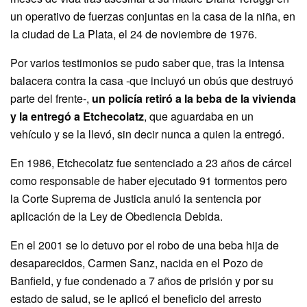
un operativo de fuerzas conjuntas en la casa de la niña, en
la ciudad de La Plata, el 24 de noviembre de 1976.
Por varios testimonios se pudo saber que, tras la intensa
balacera contra la casa -que incluyó un obús que destruyó
parte del frente-,
un policía retiró a la beba de la vivienda
y la entregó a Etchecolatz
, que aguardaba en un
vehículo y se la llevó, sin decir nunca a quien la entregó.
En 1986, Etchecolatz fue sentenciado a 23 años de cárcel
como responsable de haber ejecutado 91 tormentos pero
la Corte Suprema de Justicia anuló la sentencia por
aplicación de la Ley de Obediencia Debida.
En el 2001 se lo detuvo por el robo de una beba hija de
desaparecidos, Carmen Sanz, nacida en el Pozo de
Banfield, y fue condenado a 7 años de prisión y por su
estado de salud, se le aplicó el beneficio del arresto