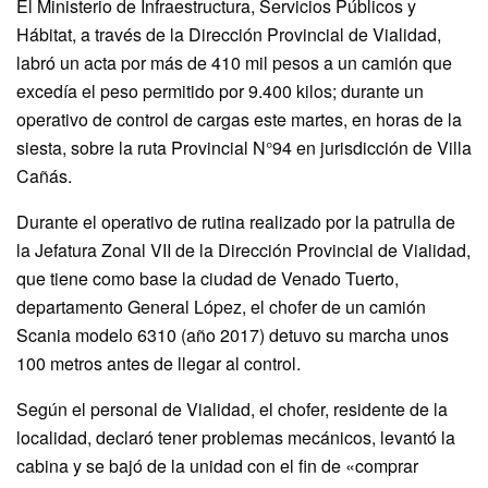
El Ministerio de Infraestructura, Servicios Públicos y
Hábitat, a través de la Dirección Provincial de Vialidad,
labró un acta por más de 410 mil pesos a un camión que
excedía el peso permitido por 9.400 kilos; durante un
operativo de control de cargas este martes, en horas de la
siesta, sobre la ruta Provincial N°94 en jurisdicción de Villa
Cañás.
Durante el operativo de rutina realizado por la patrulla de
la Jefatura Zonal VII de la Dirección Provincial de Vialidad,
que tiene como base la ciudad de Venado Tuerto,
departamento General López, el chofer de un camión
Scania modelo 6310 (año 2017) detuvo su marcha unos
100 metros antes de llegar al control.
Según el personal de Vialidad, el chofer, residente de la
localidad, declaró tener problemas mecánicos, levantó la
cabina y se bajó de la unidad con el fin de «comprar