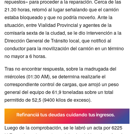
repuestos» para proceder a la reparación. Cerca de las
21.30 horas, retornó al lugar señalando que el camión
estaba bloqueado y que no podría moverlo. Ante la
situación, entre Vialidad Provincial y agentes de la
comisaría sexta de la ciudad, se le dio intervención a la
Dirección General de Tránsito local, que notificó al
conductor para la movilización del camión en un término
no mayor a 6 horas.
Tras no encontrar respuesta, sobre la madrugada del
miércoles (01:30 AM), se determina realizarle el
correspondiente control de cargas, que arrojó un peso
general del equipo de 61,9 toneladas sobre un total
permitido de 52,5 (9400 kilos de exceso).
Luego de la comprobación, se le labró un acta por 6225