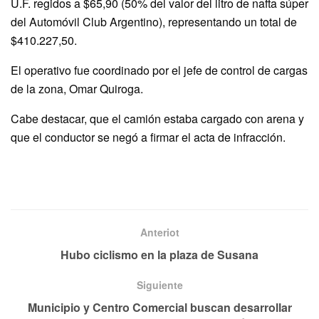
U.F. regidos a $65,90 (50% del valor del litro de nafta súper
del Automóvil Club Argentino), representando un total de
$410.227,50.
El operativo fue coordinado por el jefe de control de cargas
de la zona, Omar Quiroga.
Cabe destacar, que el camión estaba cargado con arena y
que el conductor se negó a firmar el acta de infracción.
Anteriot
Hubo ciclismo en la plaza de Susana
Siguiente
Municipio y Centro Comercial buscan desarrollar