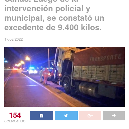
intervención policial y
municipal, se constató un
excedente de 9.400 kilos.
17/08/2022
154
COMPARTIDO