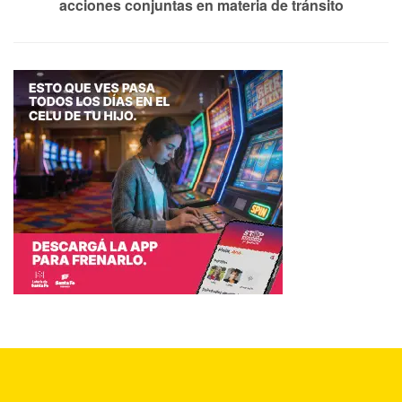
acciones conjuntas en materia de tránsito