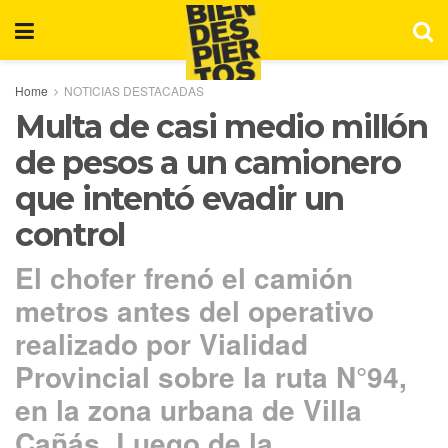
Home
NOTICIAS DESTACADAS
Multa de casi medio millón
de pesos a un camionero
que intentó evadir un
control
El chofer frenó el camión
metros antes del operativo
realizado por Vialidad
Provincial sobre la ruta N°94,
en la zona urbana de Villa
Cañás. Luego de la