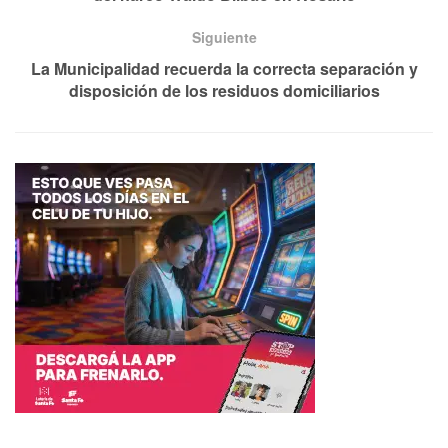
Siguiente
La Municipalidad recuerda la correcta separación y
disposición de los residuos domiciliarios