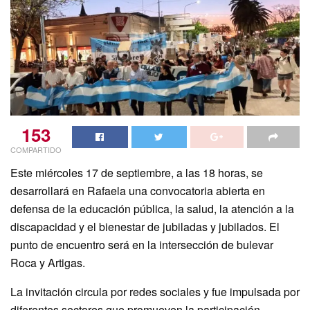
153
COMPARTIDO
Este miércoles 17 de septiembre, a las 18 horas, se
desarrollará en Rafaela una convocatoria abierta en
defensa de la educación pública, la salud, la atención a la
discapacidad y el bienestar de jubiladas y jubilados. El
punto de encuentro será en la intersección de bulevar
Roca y Artigas.
La invitación circula por redes sociales y fue impulsada por
diferentes sectores que promueven la participación