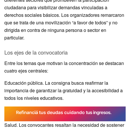
ciudadana para visibilizar demandas vinculadas a
derechos sociales básicos. Los organizadores remarcaron
que se trata de una movilización “a favor de todos” y no
dirigida en contra de ninguna persona o sector en
particular.
Los ejes de la convocatoria
Entre los temas que motivan la concentración se destacan
cuatro ejes centrales:
Educación pública. La consigna busca reafirmar la
importancia de garantizar la gratuidad y la accesibilidad a
todos los niveles educativos.
Salud. Los convocantes resaltan la necesidad de sostener