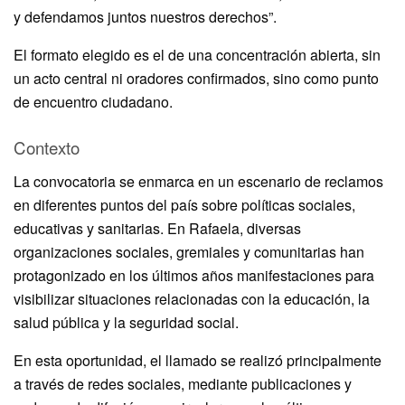
y defendamos juntos nuestros derechos”.
El formato elegido es el de una concentración abierta, sin
un acto central ni oradores confirmados, sino como punto
de encuentro ciudadano.
Contexto
La convocatoria se enmarca en un escenario de reclamos
en diferentes puntos del país sobre políticas sociales,
educativas y sanitarias. En Rafaela, diversas
organizaciones sociales, gremiales y comunitarias han
protagonizado en los últimos años manifestaciones para
visibilizar situaciones relacionadas con la educación, la
salud pública y la seguridad social.
En esta oportunidad, el llamado se realizó principalmente
a través de redes sociales, mediante publicaciones y