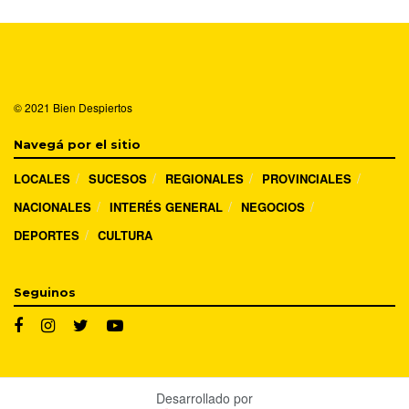
© 2021
Bien Despiertos
Navegá por el sitio
LOCALES
SUCESOS
REGIONALES
PROVINCIALES
NACIONALES
INTERÉS GENERAL
NEGOCIOS
DEPORTES
CULTURA
Seguinos
Desarrollado por