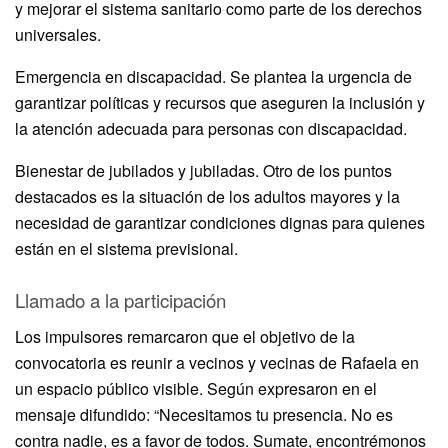
y mejorar el sistema sanitario como parte de los derechos
universales.
Emergencia en discapacidad. Se plantea la urgencia de
garantizar políticas y recursos que aseguren la inclusión y
la atención adecuada para personas con discapacidad.
Bienestar de jubilados y jubiladas. Otro de los puntos
destacados es la situación de los adultos mayores y la
necesidad de garantizar condiciones dignas para quienes
están en el sistema previsional.
Llamado a la participación
Los impulsores remarcaron que el objetivo de la
convocatoria es reunir a vecinos y vecinas de Rafaela en
un espacio público visible. Según expresaron en el
mensaje difundido: “Necesitamos tu presencia. No es
contra nadie, es a favor de todos. Sumate, encontrémonos