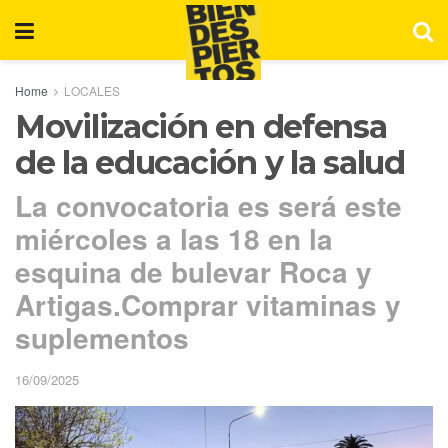
Home
LOCALES
Movilización en defensa
de la educación y la salud
La convocatoria es será este
miércoles a las 18 en la
esquina de bulevar Roca y
Artigas.Comprar vitaminas y
suplementos
16/09/2025