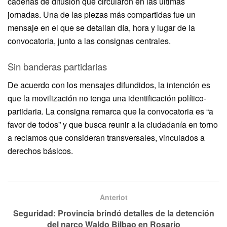
cadenas de difusión que circularon en las últimas
jornadas. Una de las piezas más compartidas fue un
mensaje en el que se detallan día, hora y lugar de la
convocatoria, junto a las consignas centrales.
Sin banderas partidarias
De acuerdo con los mensajes difundidos, la intención es
que la movilización no tenga una identificación político-
partidaria. La consigna remarca que la convocatoria es “a
favor de todos” y que busca reunir a la ciudadanía en torno
a reclamos que consideran transversales, vinculados a
derechos básicos.
Anteriot
Seguridad: Provincia brindó detalles de la detención
del narco Waldo Bilbao en Rosario