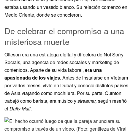
estaba usando un vestido blanco. Su relación comenzó en
Medio Oriente, donde se conocieron.
De celebrar el compromiso a una
misteriosa muerte
Otteson era una estratega digital y directora de Not Sorry
Socials, una agencia de redes sociales y marketing de
contenidos. Aparte de su vida laboral,
era una
apasionada de los viajes
. Antes de instalarse en Vietnam
por varios meses, vivió en Dubai y conoció distintos países
de Asia viajando como mochilera. Por su parte, Quinton
trabajó como barista, era músico y
streamer,
según reseñó
el
Daily Mail
.