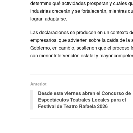
determine qué actividades prosperan y cuáles q
industrias crecerán y se fortalecerán, mientras q
logran adaptarse.
Las declaraciones se producen en un contexto de
empresarios, que advierten sobre la caída de la 
Gobierno, en cambio, sostienen que el proceso 
con menor intervención estatal y mayor compete
Anteriot
Desde este viernes abren el Concurso de
Espectáculos Teatrales Locales para el
Festival de Teatro Rafaela 2026