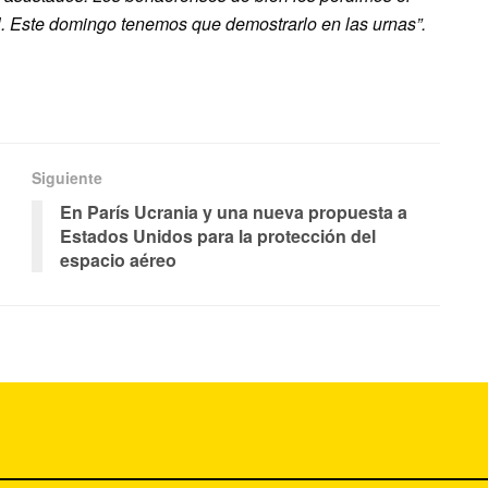
al. Este domingo tenemos que demostrarlo en las urnas”.
Siguiente
En París Ucrania y una nueva propuesta a
Estados Unidos para la protección del
espacio aéreo