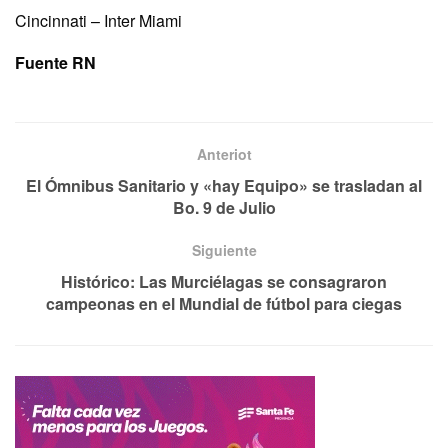
Cincinnati – Inter Miami
Fuente RN
Anteriot
El Ómnibus Sanitario y «hay Equipo» se trasladan al
Bo. 9 de Julio
Siguiente
Histórico: Las Murciélagas se consagraron
campeonas en el Mundial de fútbol para ciegas