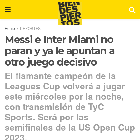
Home
DEPORTES
Messi e Inter Miami no
paran y ya le apuntan a
otro juego decisivo
El flamante campeón de la
Leagues Cup volverá a jugar
este miércoles por la noche,
con transmisión de TyC
Sports. Será por las
semifinales de la US Open Cup
2023.