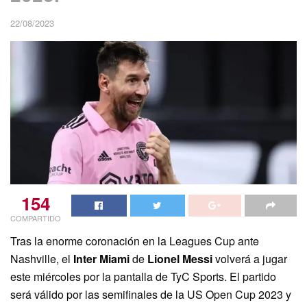
22/08/2023
154
COMPARTIDO
Tras la enorme coronación en la Leagues Cup ante
Nashville, el
Inter Miami
de
Lionel Messi
volverá a jugar
este miércoles por la pantalla de TyC Sports. El partido
será válido por las semifinales de la US Open Cup 2023 y