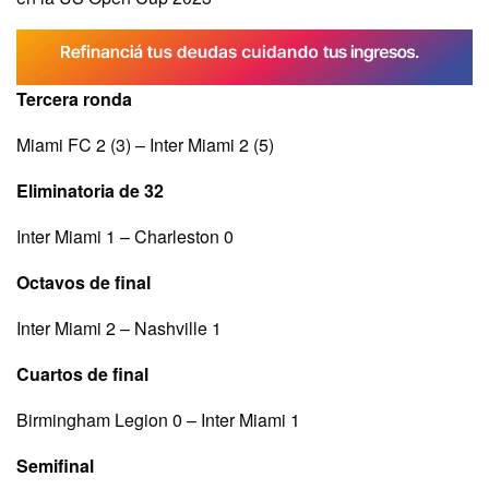
Tercera ronda
Miami FC 2 (3) – Inter Miami 2 (5)
Eliminatoria de 32
Inter Miami 1 – Charleston 0
Octavos de final
Inter Miami 2 – Nashville 1
Cuartos de final
Birmingham Legion 0 – Inter Miami 1
Semifinal