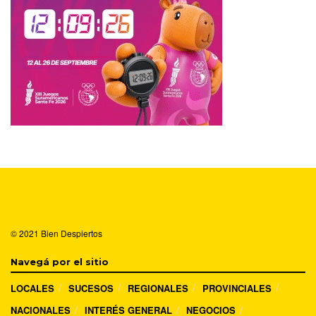
© 2021
Bien Despiertos
Navegá por el sitio
LOCALES
SUCESOS
REGIONALES
PROVINCIALES
NACIONALES
INTERÉS GENERAL
NEGOCIOS