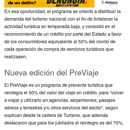
En esa oportunidad, el programa se orientó a distribuir la
demanda del turismo nacional con el fin de fortalecer la
actividad turística en temporada baja, y consistió en el
reconocimiento de un crédito por parte del Estado a favor
de los consumidores equivalente al 50% del monto de
cada operación de compra de servicios turísticos que
realizasen.
Nueva edición del PreViaje
El PreViaje es un programa de preventa turística que
reintegra el 50% del valor del viaje en crédito, para “volver
a viajar y utilizarlo en agencias, alojamientos, pasajes
aéreos y terrestres y/u otros servicios del sector”, según
explican desde la cartera de Turismo, que además
destacaron que para los jubilados el reintegro es del 70%.