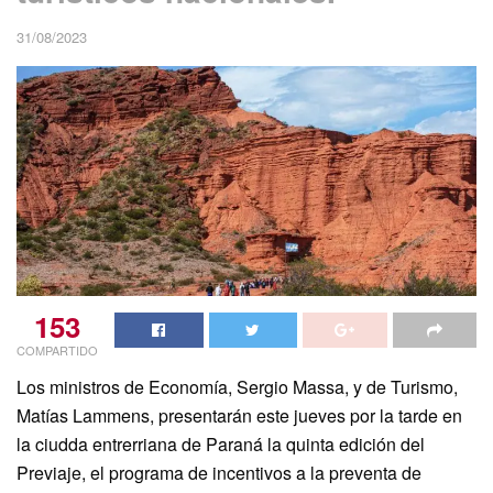
31/08/2023
153
COMPARTIDO
Los ministros de Economía, Sergio Massa, y de Turismo,
Matías Lammens, presentarán este jueves por la tarde en
la ciudda entrerriana de Paraná la quinta edición del
Previaje, el programa de incentivos a la preventa de