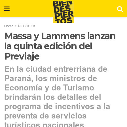
Home
NEGOCIOS
Massa y Lammens lanzan
la quinta edición del
Previaje
En la ciudad entrerriana de
Paraná, los ministros de
Economía y de Turismo
brindarán los detalles del
programa de incentivos a la
preventa de servicios
turísticos nacionales.