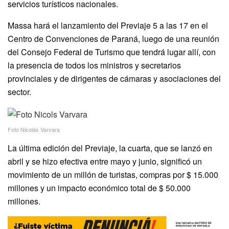
servicios turísticos nacionales.
Massa hará el lanzamiento del Previaje 5 a las 17 en el
Centro de Convenciones de Paraná, luego de una reunión
del Consejo Federal de Turismo que tendrá lugar allí, con
la presencia de todos los ministros y secretarios
provinciales y de dirigentes de cámaras y asociaciones del
sector.
Foto Nicolás Varvara
La última edición del Previaje, la cuarta, que se lanzó en
abril y se hizo efectiva entre mayo y junio, significó un
movimiento de un millón de turistas, compras por $ 15.000
millones y un impacto económico total de $ 50.000
millones.