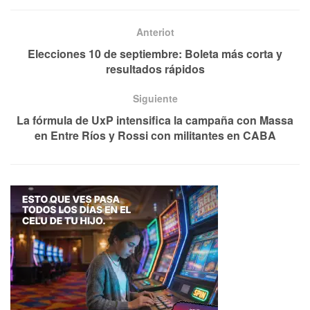
Anteriot
Elecciones 10 de septiembre: Boleta más corta y
resultados rápidos
Siguiente
La fórmula de UxP intensifica la campaña con Massa
en Entre Ríos y Rossi con militantes en CABA