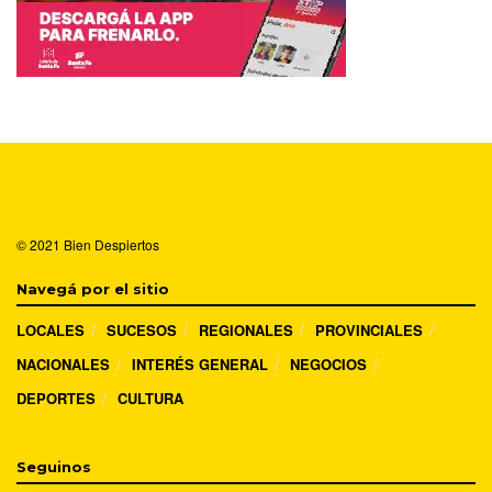
© 2021
Bien Despiertos
Navegá por el sitio
LOCALES
SUCESOS
REGIONALES
PROVINCIALES
NACIONALES
INTERÉS GENERAL
NEGOCIOS
DEPORTES
CULTURA
Seguinos