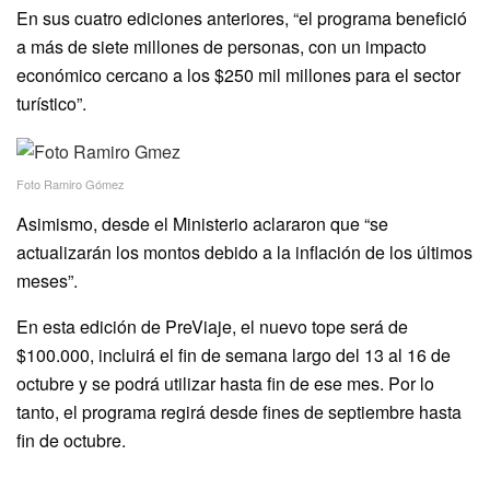
En sus cuatro ediciones anteriores, “el programa benefició
a más de siete millones de personas, con un impacto
económico cercano a los $250 mil millones para el sector
turístico”.
Foto Ramiro Gómez
Asimismo, desde el Ministerio aclararon que “se
actualizarán los montos debido a la inflación de los últimos
meses”.
En esta edición de PreViaje, el nuevo tope será de
$100.000, incluirá el fin de semana largo del 13 al 16 de
octubre y se podrá utilizar hasta fin de ese mes. Por lo
tanto, el programa regirá desde fines de septiembre hasta
fin de octubre.