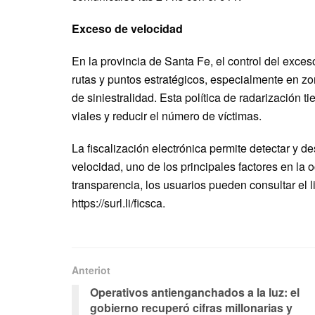
Exceso de velocidad
En la provincia de Santa Fe, el control del exce
rutas y puntos estratégicos, especialmente en zo
de siniestralidad. Esta política de radarización t
viales y reducir el número de víctimas.
La fiscalización electrónica permite detectar y 
velocidad, uno de los principales factores en la 
transparencia, los usuarios pueden consultar el l
https://surl.li/ficsca.
Anteriot
Operativos antienganchados a la luz: el
gobierno recuperó cifras millonarias y