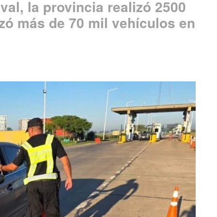
al, la provincia realizó 2500
lizó más de 70 mil vehículos en