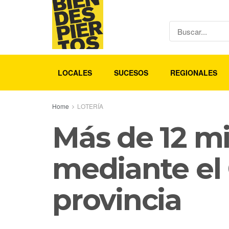
LOCALES
SUCESOS
REGIONALES
Home
LOTERÍA
Más de 12 mi
mediante el 
provincia