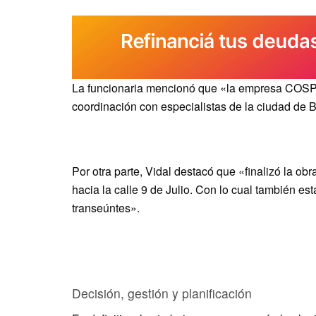
La funcionaria mencionó que «la empresa COSPA
coordinación con especialistas de la ciudad de B
Por otra parte, Vidal destacó que «finalizó la obr
hacia la calle 9 de Julio. Con lo cual también 
transeúntes».
Decisión, gestión y planificación