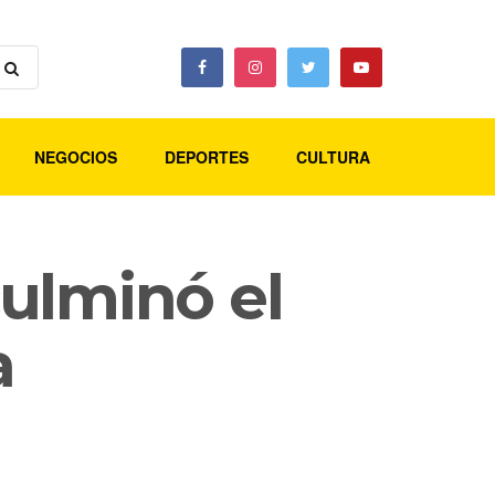
NEGOCIOS
DEPORTES
CULTURA
ulminó el
a