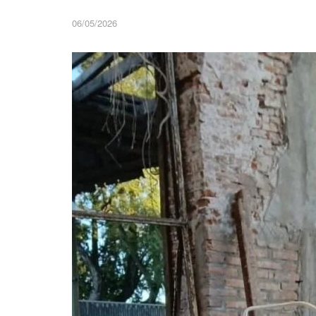
06/05/2026