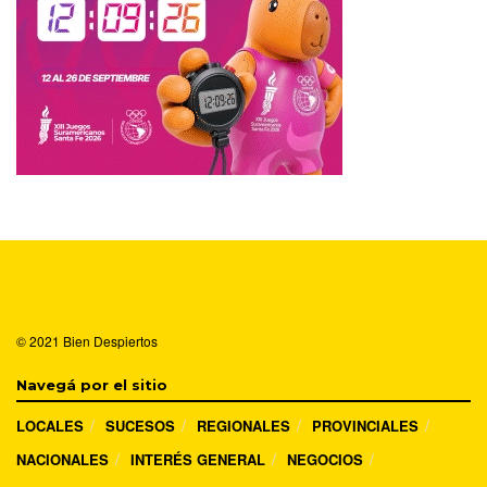
© 2021
Bien Despiertos
Navegá por el sitio
LOCALES
SUCESOS
REGIONALES
PROVINCIALES
NACIONALES
INTERÉS GENERAL
NEGOCIOS