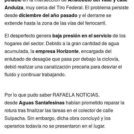
Anduiza
, muy cerca del Tiro Federal. El problema persiste
desde
diciembre del año pasado
y el derrame se
extiende hasta la zona de las vías del ferrocarril.
El desperfecto genera
baja presión en el servicio
de los
hogares del sector. Debido a la gran cantidad de agua
acumulada, la
empresa Horizonte
, encargada del
entubado de desagüe que pasa por debajo la ciclovía,
debió realizar una canalización precaria para desviar el
fluido y continuar trabajando.
Por lo que pudo saber RAFAELA NOTICIAS,
desde
Aguas Santafesinas
habían prometido reparar la
rotura tras finalizar las tareas en el colector de calle
Suipacha. Sin embargo, dicha obra concluyó y los
operarios todavía no se presentaron en el lugar.