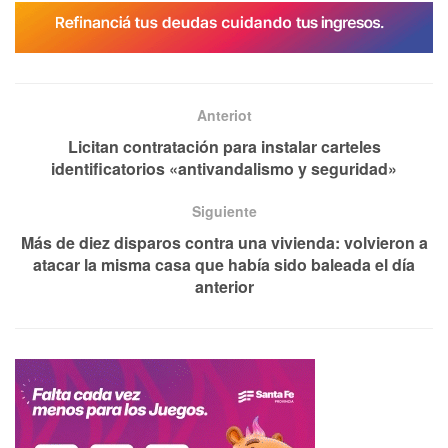
Anteriot
Licitan contratación para instalar carteles
identificatorios «antivandalismo y seguridad»
Siguiente
Más de diez disparos contra una vivienda: volvieron a
atacar la misma casa que había sido baleada el día
anterior