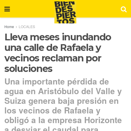
Home
LOCALES
Lleva meses inundando
una calle de Rafaela y
vecinos reclaman por
soluciones
Una importante pérdida de
agua en Aristóbulo del Valle y
Suiza genera baja presión en
los vecinos de Rafaela y
obligó a la empresa Horizonte
a desviar el caudal para