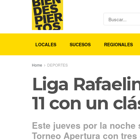
LOCALES
SUCESOS
REGIONALES
Home
DEPORTES
Liga Rafaeli
11 con un clá
Este jueves por la noche 
Torneo Apertura con tres