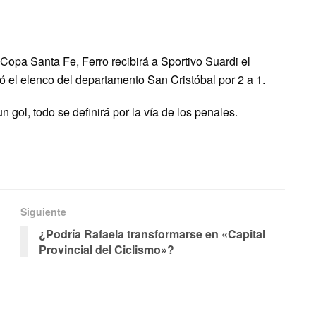
 Copa Santa Fe, Ferro recibirá a Sportivo Suardi el
 el elenco del departamento San Cristóbal por 2 a 1.
n gol, todo se definirá por la vía de los penales.
Siguiente
¿Podría Rafaela transformarse en «Capital
Provincial del Ciclismo»?