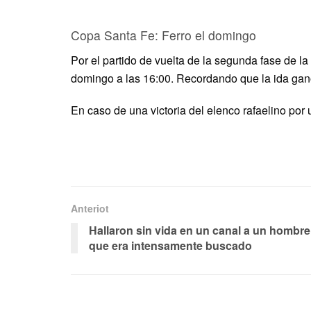
Copa Santa Fe: Ferro el domingo
Por el partido de vuelta de la segunda fase de la
domingo a las 16:00. Recordando que la ida ganó
En caso de una victoria del elenco rafaelino por u
Anteriot
Hallaron sin vida en un canal a un hombre
que era intensamente buscado