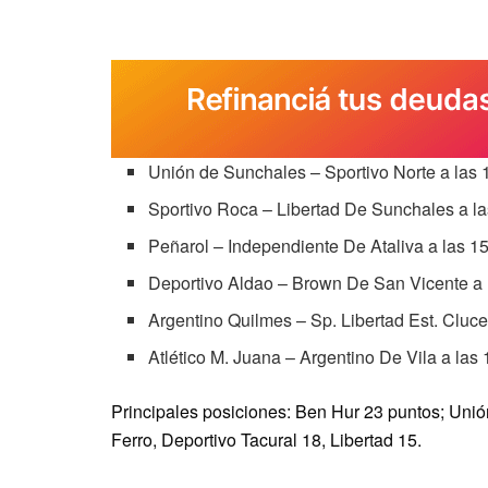
Unión de Sunchales – Sportivo Norte a las 
Sportivo Roca – Libertad De Sunchales a la
Peñarol – Independiente De Ataliva a las 1
Deportivo Aldao – Brown De San Vicente a 
Argentino Quilmes – Sp. Libertad Est. Cluce
Atlético M. Juana – Argentino De Vila a las 
Principales posiciones: Ben Hur 23 puntos; Unión
Ferro, Deportivo Tacural 18, Libertad 15.