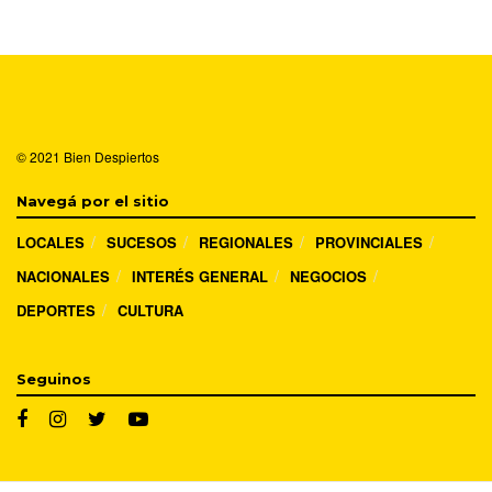
© 2021
Bien Despiertos
Navegá por el sitio
LOCALES
SUCESOS
REGIONALES
PROVINCIALES
NACIONALES
INTERÉS GENERAL
NEGOCIOS
DEPORTES
CULTURA
Seguinos