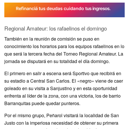
Regional Amateur: los rafaelinos el domingo
También en la reunión de comisión se puso en
conocimiento los horarios para los equipos rafaelinos en lo
que será la tercera fecha del Torneo Regional Amateur. La
jornada se disputará en su totalidad el día domingo.
El primero en salir a escena será Sportivo que recibirá en
su estadio a Central San Carlos. El «negro» viene de caer
goleado en su visita a Sanjustino y en esta oportunidad
enfrenta al líder de la zona, con una victoria, los de barrio
Barranquitas puede quedar punteros.
Por el mismo grupo, Peñarol visitará la localidad de San
Justo con la imperiosa necesidad de obtener su primera