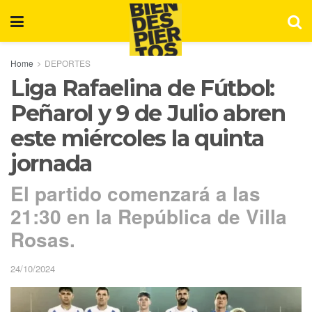
Home
DEPORTES
Liga Rafaelina de Fútbol:
Peñarol y 9 de Julio abren
este miércoles la quinta
jornada
El partido comenzará a las
21:30 en la República de Villa
Rosas.
24/10/2024