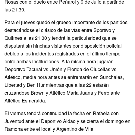
Rosas con el duelo entre Peñarol y 9 de Julio a partir de
las 21:30.
Para el jueves quedó el grueso importante de los partidos
destacándose el clásico de las vías entre Sportivo y
Quilmes a las 21:30 y tendrá la particularidad que se
disputará sin hinchas visitantes por disposición policial
debido a los incidentes registrados en el último tiempo
entre ambas instituciones. A la misma hora jugarán
Deportivo Tacural vs Unión y Florida de Clucellas vs
Atlético, media hora antes se enfrentarán en Sunchales,
Libertad y Ben Hur mientras que a las 22 estarán
cruzándose Brown y Atlético María Juana y Ferro ante
Atlético Esmeralda.
El viernes tendrá continuidad la fecha en Rafaela con
Juventud ante el Deportivo Aldao y se cierra el domingo en
Ramona entre el local y Argentino de Vila.