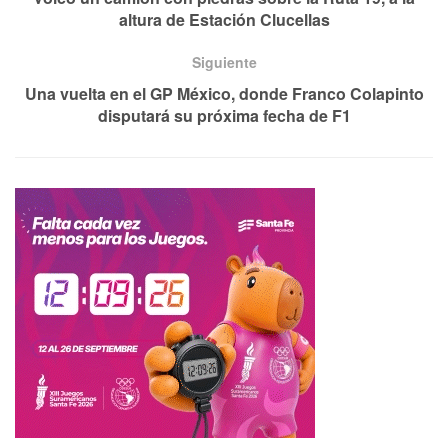
altura de Estación Clucellas
Siguiente
Una vuelta en el GP México, donde Franco Colapinto
disputará su próxima fecha de F1