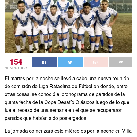
154
COMPARTIDO
El martes por la noche se llevó a cabo una nueva reunión
de comisión de Liga Rafaelina de Fútbol en donde, entre
otras cosas, se conoció el cronograma de partidos de la
quinta fecha de la Copa Desafío Clásicos luego de lo que
fue el receso de una semana en el que se recuperaron
partidos que habían sido postergados.
La jornada comenzará este miércoles por la noche en Villa