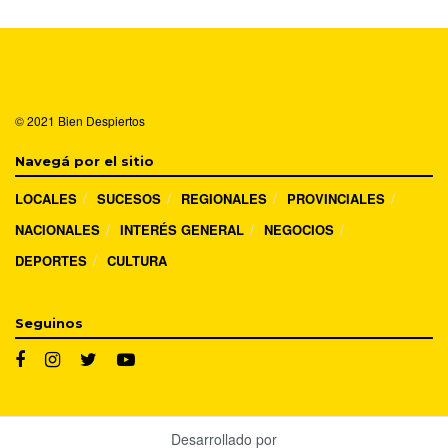
© 2021
Bien Despiertos
Navegá por el sitio
LOCALES
SUCESOS
REGIONALES
PROVINCIALES
NACIONALES
INTERÉS GENERAL
NEGOCIOS
DEPORTES
CULTURA
Seguinos
Desarrollado por