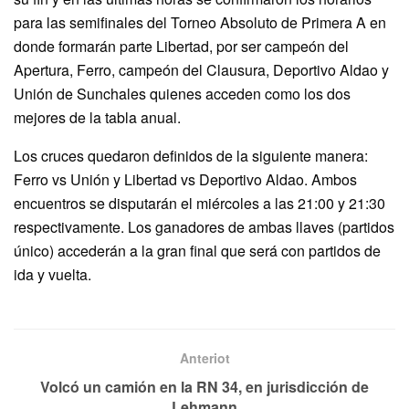
para las semifinales del Torneo Absoluto de Primera A en
donde formarán parte Libertad, por ser campeón del
Apertura, Ferro, campeón del Clausura, Deportivo Aldao y
Unión de Sunchales quienes acceden como los dos
mejores de la tabla anual.
Los cruces quedaron definidos de la siguiente manera:
Ferro vs Unión y Libertad vs Deportivo Aldao. Ambos
encuentros se disputarán el miércoles a las 21:00 y 21:30
respectivamente. Los ganadores de ambas llaves (partidos
único) accederán a la gran final que será con partidos de
ida y vuelta.
Anteriot
Volcó un camión en la RN 34, en jurisdicción de
Lehmann