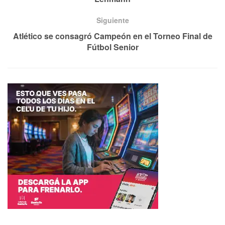
Siguiente
Atlético se consagró Campeón en el Torneo Final de
Fútbol Senior