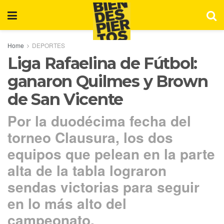
Home
DEPORTES
Liga Rafaelina de Fútbol:
ganaron Quilmes y Brown
de San Vicente
Por la duodécima fecha del
torneo Clausura, los dos
equipos que pelean en la parte
alta de la tabla lograron
sendas victorias para seguir
en lo más alto del
campeonato.