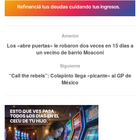
Anteriot
Los «abre puertas» le robaron dos veces en 15 días a
un vecino de barrio Mosconi
Siguiente
“Call the rebels”: Colapinto llega «picante» al GP de
México