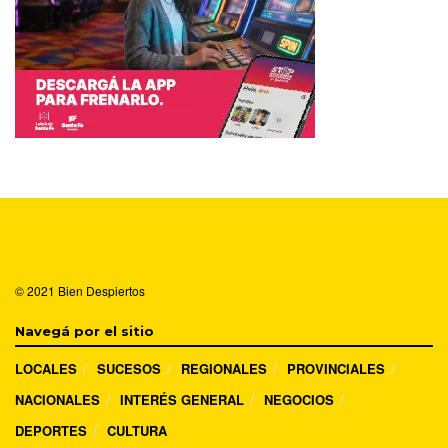
© 2021
Bien Despiertos
Navegá por el sitio
LOCALES
SUCESOS
REGIONALES
PROVINCIALES
NACIONALES
INTERÉS GENERAL
NEGOCIOS
DEPORTES
CULTURA