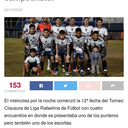
24/10/2025
153
COMPARTIDO
El miércoles por la noche comenzó la 12º fecha del Torneo
Clausura de Liga Rafaelina de Fútbol con cuatro
encuentros en donde se presentaba uno de los punteros
pero también uno de los escoltas.