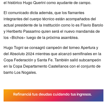
el histórico Hugo Querini como ayudante de campo.
El comunicado dicta además, que los flamantes
integrantes del cuerpo técnico están acompañados del
actual presidente de la institución como lo es Flavio Barolo
y Heriberto Passarino quien será el nuevo mandamás de
los «Bichos» luego de la próxima asamblea.
Hugo Togni se consagró campeón del torneo Apertura y
del Absoluto 2024 mientras que alcanzó semifinales en la
Copa Federación y Santa Fe. También salió subcampeón
en la Copa Departamento Castellanos con el conjunto de
barrio Los Nogales.