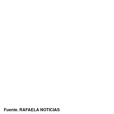
Fuente. RAFAELA NOTICIAS