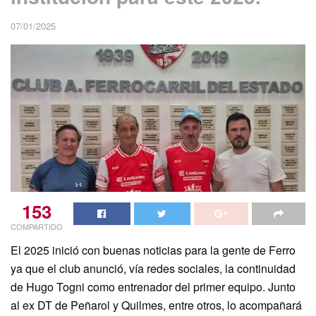
07/01/2025
153
COMPARTIDO
El 2025 inició con buenas noticias para la gente de Ferro
ya que el club anunció, vía redes sociales, la continuidad
de Hugo Togni como entrenador del primer equipo. Junto
al ex DT de Peñarol y Quilmes, entre otros, lo acompañará