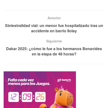
Anteriot
Siniestralidad vial: un menor fue hospitalizado tras un
accidente en barrio Ilolay
Siguiente
Dakar 2025: ¿cómo le fue a los hermanos Benavides
en la etapa de 48 horas?