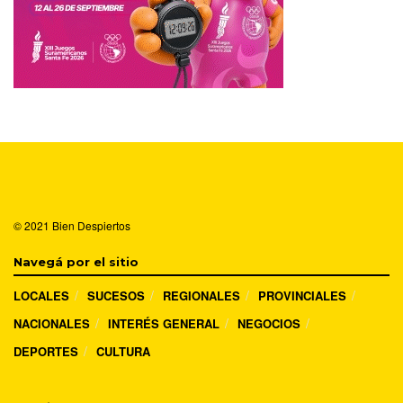
© 2021
Bien Despiertos
Navegá por el sitio
LOCALES
SUCESOS
REGIONALES
PROVINCIALES
NACIONALES
INTERÉS GENERAL
NEGOCIOS
DEPORTES
CULTURA