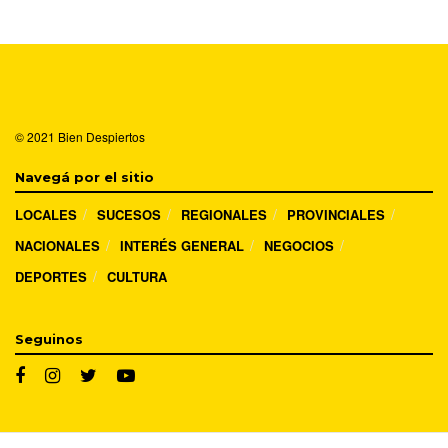
© 2021
Bien Despiertos
Navegá por el sitio
LOCALES
SUCESOS
REGIONALES
PROVINCIALES
NACIONALES
INTERÉS GENERAL
NEGOCIOS
DEPORTES
CULTURA
Seguinos