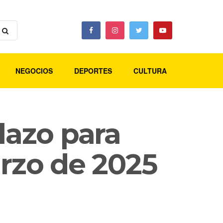
NEGOCIOS
DEPORTES
CULTURA
lazo para
arzo de 2025