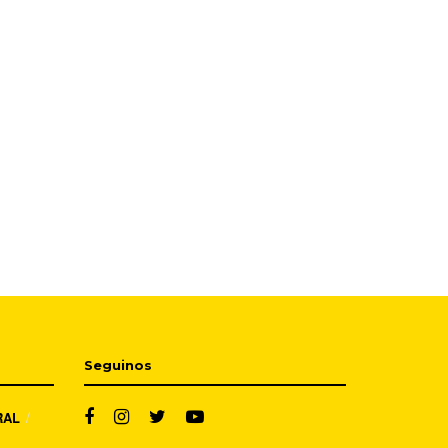
Seguinos
RAL