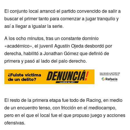
El conjunto local arrancó el partido convencido de salir a
buscar el primer tanto para comenzar a jugar tranquilo y
así a llegar a igualar la serie.
A los ocho minutos, tras un constante dominio
«académico», el juvenil Agustín Ojeda desbordó por
derecha, habilitó a Jonathan Gómez que definió de
primera y pasó al lado del palo derecho.
El resto de la primera etapa fue todo de Racing, en medio
de un encuentro tenso, con fricción en el mediocampo,
pero en el que el local fue el que propuso juego y acciones
ofensivas.