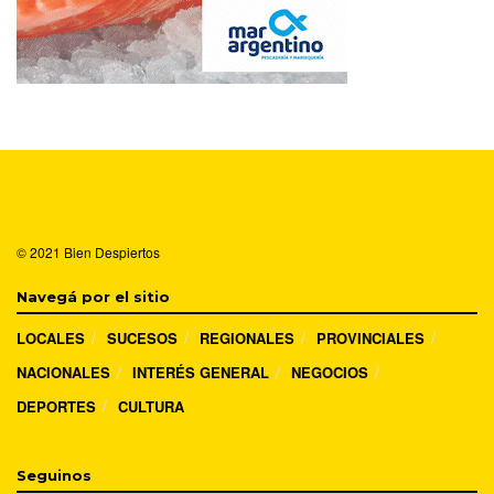
© 2021
Bien Despiertos
Navegá por el sitio
LOCALES
SUCESOS
REGIONALES
PROVINCIALES
NACIONALES
INTERÉS GENERAL
NEGOCIOS
DEPORTES
CULTURA
Seguinos