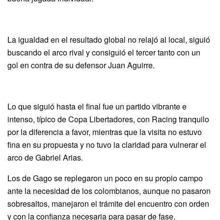
La igualdad en el resultado global no relajó al local, siguió
buscando el arco rival y consiguió el tercer tanto con un
gol en contra de su defensor Juan Aguirre.
Lo que siguió hasta el final fue un partido vibrante e
intenso, típico de Copa Libertadores, con Racing tranquilo
por la diferencia a favor, mientras que la visita no estuvo
fina en su propuesta y no tuvo la claridad para vulnerar el
arco de Gabriel Arias.
Los de Gago se replegaron un poco en su propio campo
ante la necesidad de los colombianos, aunque no pasaron
sobresaltos, manejaron el trámite del encuentro con orden
y con la confianza necesaria para pasar de fase.