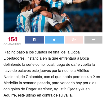
154
COMPARTIDO
Racing pasó a los cuartos de final de la Copa
Libertadores, instancia en la que enfrentará a Boca
definiendo la serie como local, luego de darle vuelta la
llave de octavos este jueves por la noche a Atlético
Nacional, de Colombia, con el que había perdido 4 a 2 en
Medellín la semana pasada, para vencerlo hoy por 3 a 0
con goles de Roger Martínez, Agustín Ojeda y Juan
Aguirre, este último en contra de su valla.