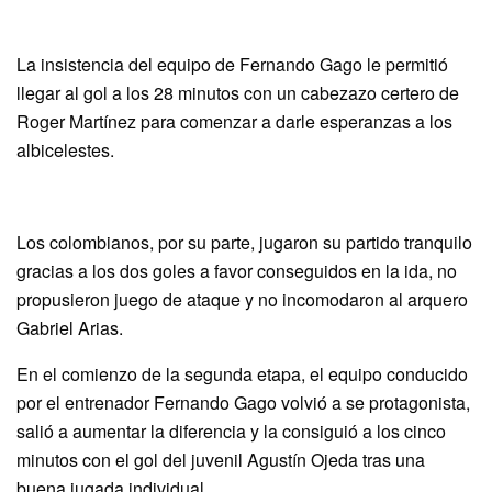
La insistencia del equipo de Fernando Gago le permitió
llegar al gol a los 28 minutos con un cabezazo certero de
Roger Martínez para comenzar a darle esperanzas a los
albicelestes.
Los colombianos, por su parte, jugaron su partido tranquilo
gracias a los dos goles a favor conseguidos en la ida, no
propusieron juego de ataque y no incomodaron al arquero
Gabriel Arias.
En el comienzo de la segunda etapa, el equipo conducido
por el entrenador Fernando Gago volvió a se protagonista,
salió a aumentar la diferencia y la consiguió a los cinco
minutos con el gol del juvenil Agustín Ojeda tras una
buena jugada individual.