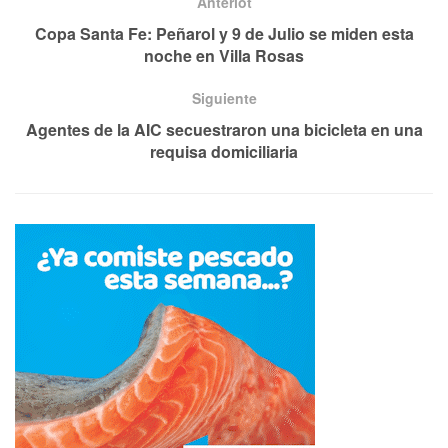
Anteriot
Copa Santa Fe: Peñarol y 9 de Julio se miden esta
noche en Villa Rosas
Siguiente
Agentes de la AIC secuestraron una bicicleta en una
requisa domiciliaria