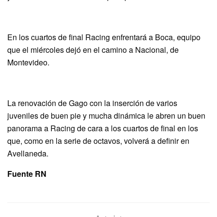
En los cuartos de final Racing enfrentará a Boca, equipo
que el miércoles dejó en el camino a Nacional, de
Montevideo.
La renovación de Gago con la inserción de varios
juveniles de buen pie y mucha dinámica le abren un buen
panorama a Racing de cara a los cuartos de final en los
que, como en la serie de octavos, volverá a definir en
Avellaneda.
Fuente RN