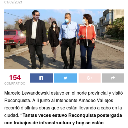
01/09/2021
154
COMPARTIDO
Marcelo Lewandowski estuvo en el norte provincial y visitó
Reconquista. Allí junto al intendente Amadeo Vallejos
recorrió distintas obras que se están llevando a cabo en la
ciudad.
“Tantas veces estuvo Reconquista postergada
con trabajos de infraestructura y hoy se están