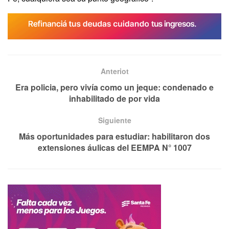
Anteriot
Era policia, pero vivía como un jeque: condenado e
inhabilitado de por vida
Siguiente
Más oportunidades para estudiar: habilitaron dos
extensiones áulicas del EEMPA N° 1007