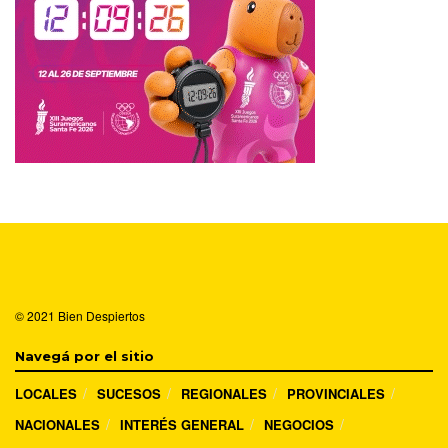
© 2021
Bien Despiertos
Navegá por el sitio
LOCALES
SUCESOS
REGIONALES
PROVINCIALES
NACIONALES
INTERÉS GENERAL
NEGOCIOS