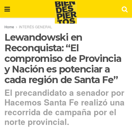
Home
INTERÉS GENERAL
Lewandowski en
Reconquista: “El
compromiso de Provincia
y Nación es potenciar a
cada región de Santa Fe”
El precandidato a senador por
Hacemos Santa Fe realizó una
recorrida de campaña por el
norte provincial.