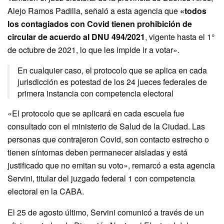
Alejo Ramos Padilla, señaló a esta agencia que
«todos
los contagiados con Covid tienen prohibición de
circular de acuerdo al DNU 494/2021
, vigente hasta el 1°
de octubre de 2021, lo que les impide ir a votar».
En cualquier caso, el protocolo que se aplica en cada
jurisdicción es potestad de los 24 jueces federales de
primera instancia con competencia electoral
«El protocolo que se aplicará en cada escuela fue
consultado con el ministerio de Salud de la Ciudad. Las
personas que contrajeron Covid, son contacto estrecho o
tienen síntomas deben permanecer aisladas y está
justificado que no emitan su voto», remarcó a esta agencia
Servini, titular del juzgado federal 1 con competencia
electoral en la CABA.
El 25 de agosto último, Servini comunicó a través de un