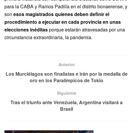
para la CABA y Ramos Padilla en el distrito bonaerense, y
son
esos magistrados quienes deben definir el
procedimiento a ejecutar en cada provincia en unas
elecciones inéditas
porque estarán atravesadas por una
circunstancia extraordinaria, la pandemia.
Anteriot
Los Murciélagos son finalistas e irán por la medalla de
oro en los Paralímpicos de Tokio
Siguiente
Tras el triunfo ante Venezuela, Argentina visitará a
Brasil