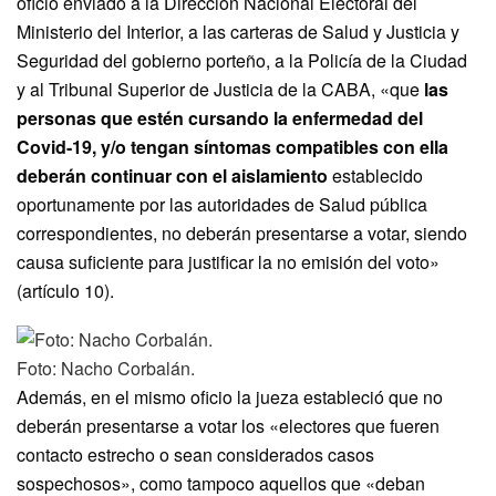
oficio enviado a la Dirección Nacional Electoral del
Ministerio del Interior, a las carteras de Salud y Justicia y
Seguridad del gobierno porteño, a la Policía de la Ciudad
y al Tribunal Superior de Justicia de la CABA, «que
las
personas que estén cursando la enfermedad del
Covid-19, y/o tengan síntomas compatibles con ella
deberán continuar con el aislamiento
establecido
oportunamente por las autoridades de Salud pública
correspondientes, no deberán presentarse a votar, siendo
causa suficiente para justificar la no emisión del voto»
(artículo 10).
Foto: Nacho Corbalán.
Además, en el mismo oficio la jueza estableció que no
deberán presentarse a votar los «electores que fueren
contacto estrecho o sean considerados casos
sospechosos», como tampoco aquellos que «deban