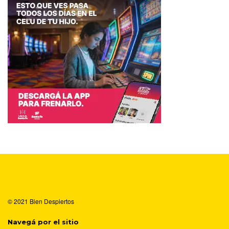
© 2021
Bien Despiertos
Navegá por el sitio