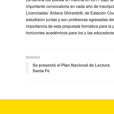
importante convocatoria en cada año de inscripci
Licenciadas: Aldana Ghirardotti, de Estación Clu
estudiaron juntas y son profesoras egresadas del
importancia de esta propuesta formativa para la 
horizontes académicos para los y las educadoras
Anteriot
Se presentó el Plan Nacional de Lectura
Santa Fe