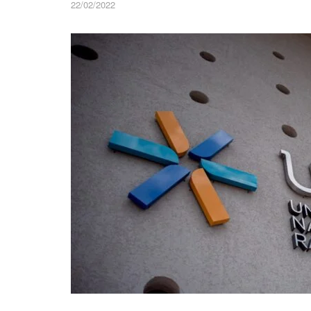
22/02/2022