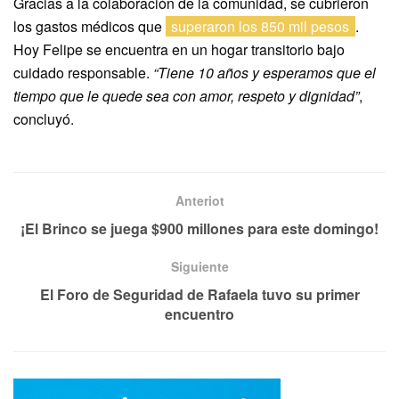
Gracias a la colaboración de la comunidad, se cubrieron
los gastos médicos que
superaron los 850 mil pesos
.
Hoy Felipe se encuentra en un hogar transitorio bajo
cuidado responsable.
“Tiene 10 años y esperamos que el
tiempo que le quede sea con amor, respeto y dignidad”
,
concluyó.
Anteriot
¡El Brinco se juega $900 millones para este domingo!
Siguiente
El Foro de Seguridad de Rafaela tuvo su primer
encuentro