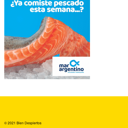
© 2021
Bien Despiertos