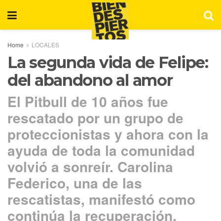
Home
LOCALES
La segunda vida de Felipe:
del abandono al amor
El Pitbull de 10 años fue
rescatado por un grupo de
proteccionistas y ahora con la
ayuda de toda la comunidad
volvió a sonreír. Carolina
Federico, una de las
rescatistas, manifestó como
continúa la recuperación.