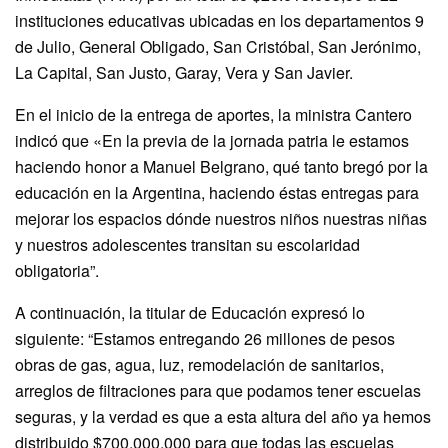
instituciones educativas ubicadas en los departamentos 9
de Julio, General Obligado, San Cristóbal, San Jerónimo,
La Capital, San Justo, Garay, Vera y San Javier.
En el inicio de la entrega de aportes, la ministra Cantero
indicó que «En la previa de la jornada patria le estamos
haciendo honor a Manuel Belgrano, qué tanto bregó por la
educación en la Argentina, haciendo éstas entregas para
mejorar los espacios dónde nuestros niños nuestras niñas
y nuestros adolescentes transitan su escolaridad
obligatoria”.
A continuación, la titular de Educación expresó lo
siguiente: “Estamos entregando 26 millones de pesos
obras de gas, agua, luz, remodelación de sanitarios,
arreglos de filtraciones para que podamos tener escuelas
seguras, y la verdad es que a esta altura del año ya hemos
distribuido $700.000.000 para que todas las escuelas