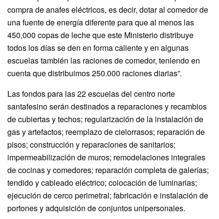
compra de anafes eléctricos, es decir, dotar al comedor de
una fuente de energía diferente para que al menos las
450,000 copas de leche que este Ministerio distribuye
todos los días se den en forma caliente y en algunas
escuelas también las raciones de comedor, teniendo en
cuenta que distribuimos 250.000 raciones diarias”.
Las fondos para las 22 escuelas del centro norte
santafesino serán destinados a reparaciones y recambios
de cubiertas y techos; regularización de la instalación de
gas y artefactos; reemplazo de cielorrasos; reparación de
pisos; construcción y reparaciones de sanitarios;
impermeabilización de muros; remodelaciones integrales
de cocinas y comedores; reparación completa de galerías;
tendido y cableado eléctrico; colocación de luminarias;
ejecución de cerco perimetral; fabricación e instalación de
portones y adquisición de conjuntos unipersonales.