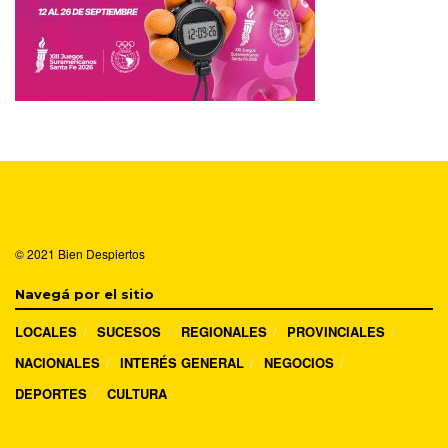
© 2021
Bien Despiertos
Navegá por el sitio
LOCALES
SUCESOS
REGIONALES
PROVINCIALES
NACIONALES
INTERÉS GENERAL
NEGOCIOS
DEPORTES
CULTURA