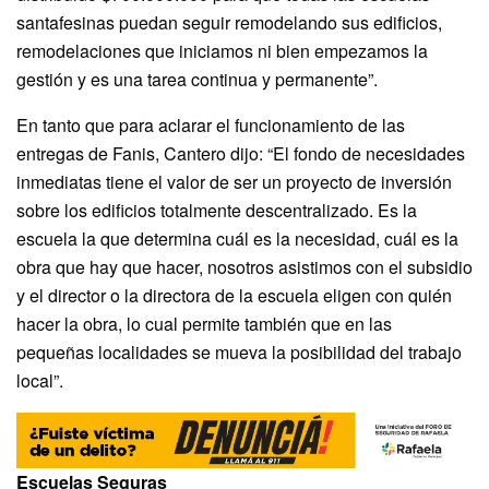
santafesinas puedan seguir remodelando sus edificios,
remodelaciones que iniciamos ni bien empezamos la
gestión y es una tarea continua y permanente”.
En tanto que para aclarar el funcionamiento de las
entregas de Fanis, Cantero dijo: “El fondo de necesidades
inmediatas tiene el valor de ser un proyecto de inversión
sobre los edificios totalmente descentralizado. Es la
escuela la que determina cuál es la necesidad, cuál es la
obra que hay que hacer, nosotros asistimos con el subsidio
y el director o la directora de la escuela eligen con quién
hacer la obra, lo cual permite también que en las
pequeñas localidades se mueva la posibilidad del trabajo
local”.
Escuelas Seguras