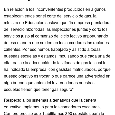
En relación a los inconvenientes producidos en algunos
establecimientos por el corte del servicio de gas, la
ministra de Educación sostuvo que “la empresa prestadora
del servicio hizo todas las inspecciones juntas y cortó los
servicios justo al comienzo del ciclo lectivo importunando
de esa manera qué se den en los comedores las raciones
calientes. Por eso hemos trabajado y asistido a todas
nuestras escuelas y estamos impulsando que cada una de
ella realice la adecuación de las líneas de gas tal cual lo
ha indicado la empresa, con gasistas matriculados, porque
nuestro objetivo es trocar lo que parece una adversidad en
algo bueno, que antes del invierno todas nuestras
escuelas tienen que tener gas seguro”.
Respecto a los sistemas alternativos que la cartera
educativa implementó para los comedores escolares,
Cantero preciso que “habilitamos 390 subsidios para la