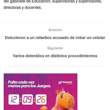
del gabinete de Educación, supervisoras y supervisores,
directoras y docentes.
Anteriot
Detuvieron a un rafaelino acusado de robar un celular
Siguiente
Varios detenidos en distintos procedimientos