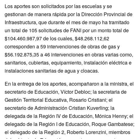
Los aportes son solicitados por las escuelas y se
gestionan de manera rápida por la Dirección Provincial de
Infraestructura, que durante el mes de mayo ha tramitado
un total de 105 solicitudes de FANI por un monto total de
$104.460.987,97 de los cuales, $48.268.112,62
corresponden a 59 intervenciones de obras de gas y
$56.192.875,35 a 46 intervenciones en obras varias como,
sanitarios, cubiertas, equipamiento, instalación eléctrica e
instalaciones sanitarias de agua y cloacas.
En la entrega de los aportes, acompañaron a la ministra, el
secretario de Educación, Víctor Debloc; la secretaria de
Gestión Territorial Educativa, Rosario Cristiani; el
secretario de Administración Cristian Kuverling; la
delegada de la Región IV de Educación, Mónica Henny; el
delegado de la Región I de Educación, Roque Gambatese;
el delegado de la Región 2, Roberto Lorenzini, miembros