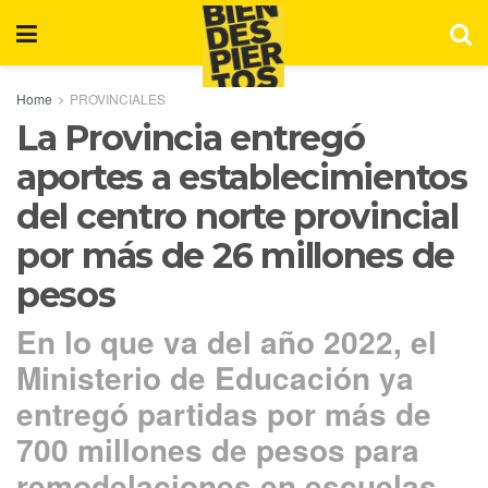
Home
PROVINCIALES
La Provincia entregó
aportes a establecimientos
del centro norte provincial
por más de 26 millones de
pesos
En lo que va del año 2022, el
Ministerio de Educación ya
entregó partidas por más de
700 millones de pesos para
remodelaciones en escuelas