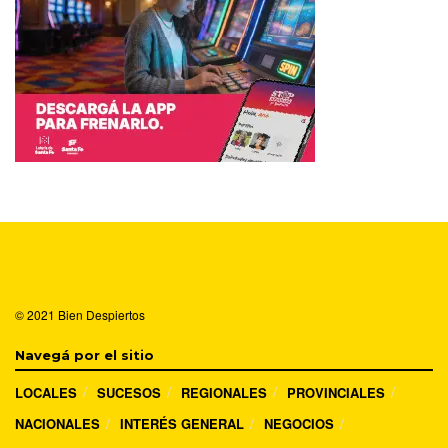
© 2021
Bien Despiertos
Navegá por el sitio
LOCALES
SUCESOS
REGIONALES
PROVINCIALES
NACIONALES
INTERÉS GENERAL
NEGOCIOS