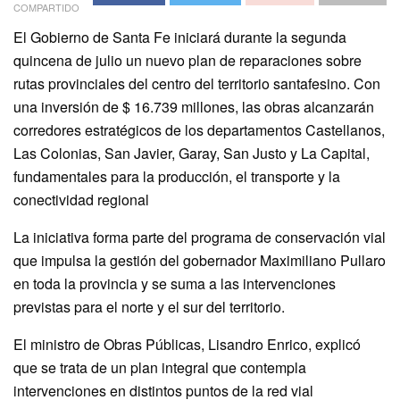
COMPARTIDO
El Gobierno de Santa Fe iniciará durante la segunda
quincena de julio un nuevo plan de reparaciones sobre
rutas provinciales del centro del territorio santafesino. Con
una inversión de $ 16.739 millones, las obras alcanzarán
corredores estratégicos de los departamentos Castellanos,
Las Colonias, San Javier, Garay, San Justo y La Capital,
fundamentales para la producción, el transporte y la
conectividad regional
La iniciativa forma parte del programa de conservación vial
que impulsa la gestión del gobernador Maximiliano Pullaro
en toda la provincia y se suma a las intervenciones
previstas para el norte y el sur del territorio.
El ministro de Obras Públicas, Lisandro Enrico, explicó
que se trata de un plan integral que contempla
intervenciones en distintos puntos de la red vial