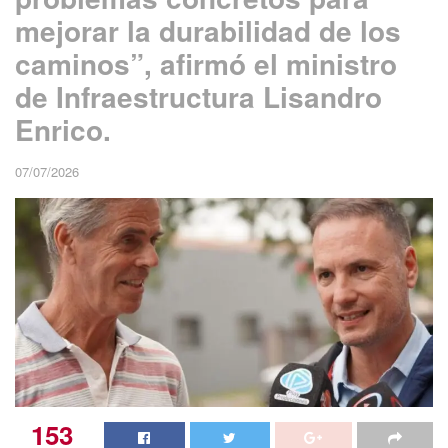
mejorar la durabilidad de los
caminos”, afirmó el ministro
de Infraestructura Lisandro
Enrico.
07/07/2026
153