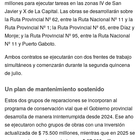
millones para ejecutar tareas en las zonas IV de San
Javier y X de La Capital. Las obras se desarrollarán sobre
la Ruta Provincial Nº 62, entre la Ruta Nacional Nº 11 y la
Ruta Provincial Nº 1; la Ruta Provincial Nº 65, entre Díaz y
Monje; y la Ruta Provincial Nº 95, entre la Ruta Nacional
Nº 11 y Puerto Gaboto.
Ambos contratos se ejecutarán con dos frentes de trabajo
simultáneos y comenzarán durante la segunda quincena
de julio.
Un plan de mantenimiento sostenido
Estos dos grupos de reparaciones se incorporan al
programa de conservación vial que el Gobierno provincial
desarrolla de manera ininterrumpida desde 2024. Ese año
se ejecutaron ocho grupos de obras con una inversión
actualizada de $ 75.500 millones, mientras que en 2025 se