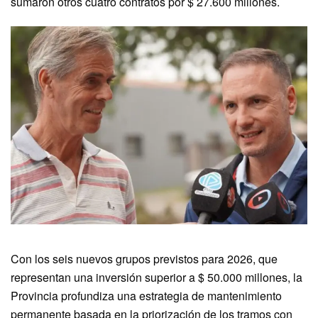
sumaron otros cuatro contratos por $ 27.600 millones.
Con los seis nuevos grupos previstos para 2026, que
representan una inversión superior a $ 50.000 millones, la
Provincia profundiza una estrategia de mantenimiento
permanente basada en la priorización de los tramos con