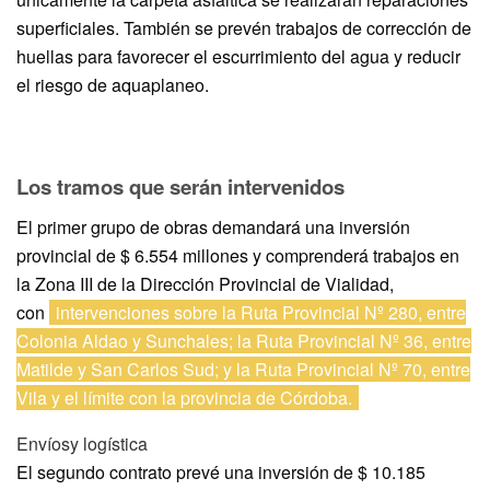
superficiales. También se prevén trabajos de corrección de
huellas para favorecer el escurrimiento del agua y reducir
el riesgo de aquaplaneo.
Los tramos que serán intervenidos
El primer grupo de obras demandará una inversión
provincial de $ 6.554 millones y comprenderá trabajos en
la Zona III de la Dirección Provincial de Vialidad,
con
intervenciones sobre la Ruta Provincial Nº 280, entre
Colonia Aldao y Sunchales; la Ruta Provincial Nº 36, entre
Matilde y San Carlos Sud; y la Ruta Provincial Nº 70, entre
Vila y el límite con la provincia de Córdoba.
Envíosy logística
El segundo contrato prevé una inversión de $ 10.185