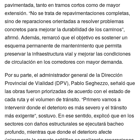
pavimentada, tanto en tramos cortos como de mayor
extensión. “No se trata de repavimentaciones completas,
sino de reparaciones orientadas a resolver problemas
concretos para mejorar la durabilidad de los caminos”,
afirmó. Además, remarcó que el objetivo es sostener un
esquema permanente de mantenimiento que permita
preservar la infraestructura vial y mejorar las condiciones
de circulación en los corredores con mayor demanda.
Por su parte, el administrador general de la Dirección
Provincial de Vialidad (DPV), Pablo Seghezzo, señaló que
las obras fueron priorizadas de acuerdo con el estado de
cada ruta y el volumen de tránsito. “Primero vamos a
intervenir donde el deterioro es más severo y el tránsito
más exigente”, sostuvo. En ese sentido, explicó que en los
sectores con daños estructurales se ejecutará bacheo
profundo, mientras que donde el deterioro afecte
únicamente la carpeta asfáltica se realizarán reparaciones