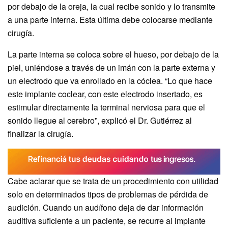
por debajo de la oreja, la cual recibe sonido y lo transmite
a una parte interna. Esta última debe colocarse mediante
cirugía.
La parte interna se coloca sobre el hueso, por debajo de la
piel, uniéndose a través de un imán con la parte externa y
un electrodo que va enrollado en la cóclea. “Lo que hace
este implante coclear, con este electrodo insertado, es
estimular directamente la terminal nerviosa para que el
sonido llegue al cerebro”, explicó el Dr. Gutiérrez al
finalizar la cirugía.
Cabe aclarar que se trata de un procedimiento con utilidad
solo en determinados tipos de problemas de pérdida de
audición. Cuando un audífono deja de dar información
auditiva suficiente a un paciente, se recurre al implante