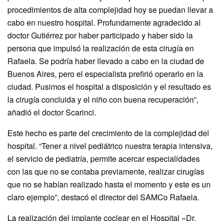
procedimientos de alta complejidad hoy se puedan llevar a
cabo en nuestro hospital. Profundamente agradecido al
doctor Gutiérrez por haber participado y haber sido la
persona que impulsó la realización de esta cirugía en
Rafaela. Se podría haber llevado a cabo en la ciudad de
Buenos Aires, pero el especialista prefirió operarlo en la
ciudad. Pusimos el hospital a disposición y el resultado es
la cirugía concluida y el niño con buena recuperación”,
añadió el doctor Scarinci.
Este hecho es parte del crecimiento de la complejidad del
hospital. “Tener a nivel pediátrico nuestra terapia intensiva,
el servicio de pediatría, permite acercar especialidades
con las que no se contaba previamente, realizar cirugías
que no se habían realizado hasta el momento y este es un
claro ejemplo”, destacó el director del SAMCo Rafaela.
La realización del implante coclear en el Hospital «Dr.