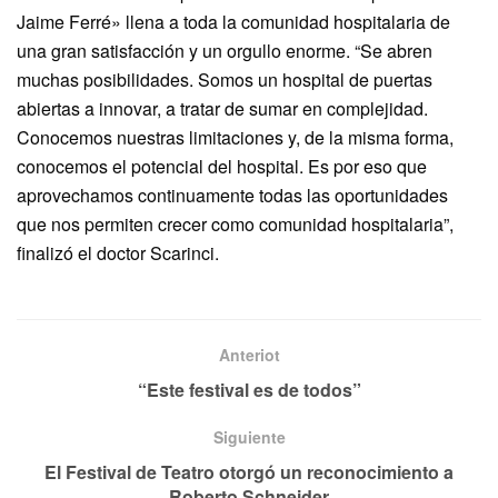
Jaime Ferré» llena a toda la comunidad hospitalaria de
una gran satisfacción y un orgullo enorme. “Se abren
muchas posibilidades. Somos un hospital de puertas
abiertas a innovar, a tratar de sumar en complejidad.
Conocemos nuestras limitaciones y, de la misma forma,
conocemos el potencial del hospital. Es por eso que
aprovechamos continuamente todas las oportunidades
que nos permiten crecer como comunidad hospitalaria”,
finalizó el doctor Scarinci.
Anteriot
“Este festival es de todos”
Siguiente
El Festival de Teatro otorgó un reconocimiento a
Roberto Schneider