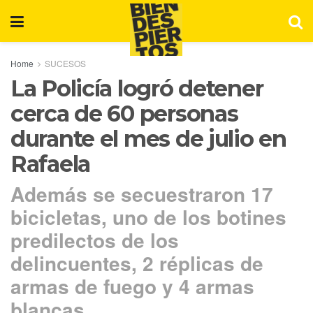
Home
SUCESOS
La Policía logró detener
cerca de 60 personas
durante el mes de julio en
Rafaela
Además se secuestraron 17
bicicletas, uno de los botines
predilectos de los
delincuentes, 2 réplicas de
armas de fuego y 4 armas
blancas.