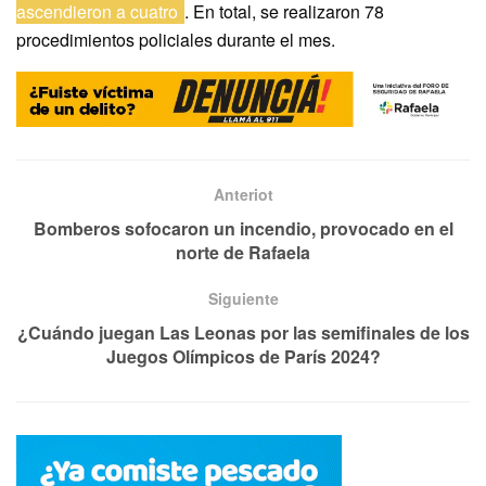
ascendieron a cuatro
. En total, se realizaron 78
procedimientos policiales durante el mes.
Anteriot
Bomberos sofocaron un incendio, provocado en el
norte de Rafaela
Siguiente
¿Cuándo juegan Las Leonas por las semifinales de los
Juegos Olímpicos de París 2024?