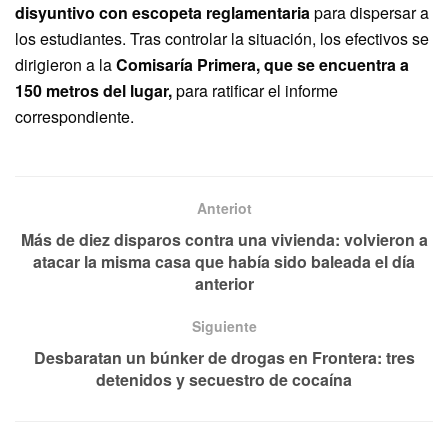
disyuntivo con escopeta reglamentaria
para dispersar a
los estudiantes. Tras controlar la situación, los efectivos se
dirigieron a la
Comisaría Primera, que se encuentra a
150 metros del lugar,
para ratificar el informe
correspondiente.
Anteriot
Más de diez disparos contra una vivienda: volvieron a
atacar la misma casa que había sido baleada el día
anterior
Siguiente
Desbaratan un búnker de drogas en Frontera: tres
detenidos y secuestro de cocaína