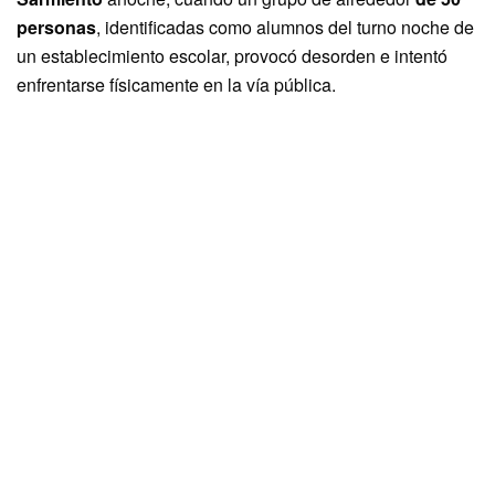
personas
, identificadas como alumnos del turno noche de
un establecimiento escolar, provocó desorden e intentó
enfrentarse físicamente en la vía pública.